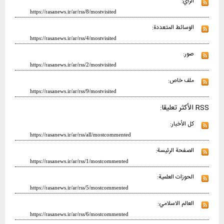
الرأي:
https://rasanews.ir/ar/rss/8/mostvisited
الوسائط المتعددة:
https://rasanews.ir/ar/rss/4/mostvisited
صور:
https://rasanews.ir/ar/rss/2/mostvisited
ملف خاص:
https://rasanews.ir/ar/rss/9/mostvisited
RSS الأكثر تعليقا:
كل الأخبار:
https://rasanews.ir/ar/rss/all/mostcommented
الصفحة الرئيسة:
https://rasanews.ir/ar/rss/1/mostcommented
الحوزات العلمية:
https://rasanews.ir/ar/rss/5/mostcommented
العالم الاسلامي:
https://rasanews.ir/ar/rss/6/mostcommented