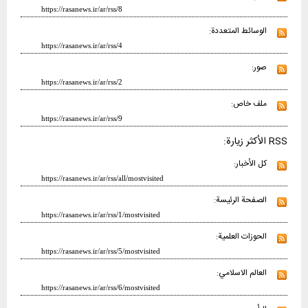
https://rasanews.ir/ar/rss/8
الوسائط المتعددة:
https://rasanews.ir/ar/rss/4
صور:
https://rasanews.ir/ar/rss/2
ملف خاص:
https://rasanews.ir/ar/rss/9
RSS الأكثر زيارة:
كل الأخبار:
https://rasanews.ir/ar/rss/all/mostvisited
الصفحة الرئيسة:
https://rasanews.ir/ar/rss/1/mostvisited
الحوزات العلمية:
https://rasanews.ir/ar/rss/5/mostvisited
العالم الاسلامي:
https://rasanews.ir/ar/rss/6/mostvisited