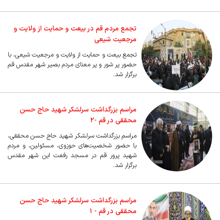
تجمع مردم قم در بیعت و حمایت از ولایت و
مرجعیت شیعی
تجمع بیعت و حمایت از ولایت و مرجعیت شیعی، با
حضور پر شور و پر معنای مردم بصیر شهر مقدس قم
برگزار شد.
مراسم بزرگداشت سرلشکر شهید حاج حسن
محققی در قم -۲
مراسم بزرگداشت سرلشکر شهید حاج حسن محققی،
با حضور شخصیت‌های حوزوی، مسئولین، و مردم
شهید پرور قم در مسجد رفعت این شهر مقدس
برگزار شد.
مراسم بزرگداشت سرلشکر شهید حاج حسن
محققی در قم - ۱