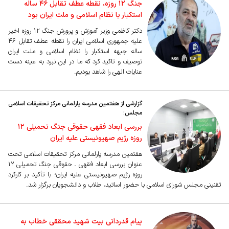
جنگ ۱۲ روزه، نقطه عطف تقابل ۴۶ ساله
استکبار با نظام اسلامی و ملت ایران بود
دکتر کاظمی وزیر آموزش و پرورش جنگ ۱۲ روزه اخیر
علیه جمهوری اسلامی ایران را نقطه عطف تقابل ۴۶
ساله جبهه استکبار را نظام اسلامی و ملت ایران
توصیف و تاکید کرد که ما در این نبرد به عینه دست
عنایات الهی را شاهد بودیم.
گزارشی از هفتمین مدرسه پارلمانی مرکز تحقیقات اسلامی
مجلس؛
بررسی ابعاد فقهی حقوقی جنگ تحمیلی ۱۲
روزه رژیم صهیونیستی علیه ایران
هفتمین مدرسه پارلمانی مرکز تحقیقات اسلامی تحت
عنوان بررسی ابعاد فقهی ـ حقوقی جنگ تحمیلی ۱۲
روزه رژیم صهیونیستی علیه ایران؛ با تأکید بر کارکرد
تقنینی مجلس شورای اسلامی با حضور اساتید، طلاب و دانشجویان برگزار شد.
پیام قدردانی بیت شهید محققی خطاب به