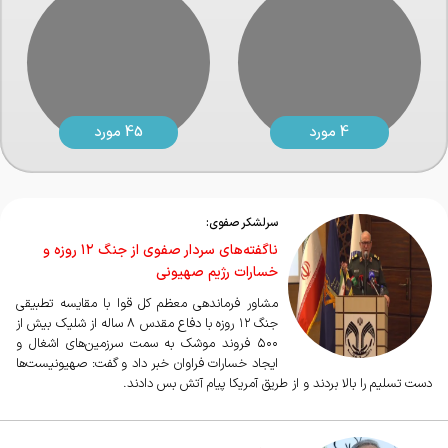
4 مورد
45 مورد
سرلشکر صفوی:
ناگفته‌های سردار صفوی از جنگ ۱۲ روزه و
خسارات رژیم صهیونی
مشاور فرماندهی معظم کل قوا با مقایسه تطبیقی
جنگ ۱۲ روزه با دفاع مقدس ۸ ساله از شلیک بیش از
۵۰۰ فروند موشک به سمت سرزمین‌های اشغال و
ایجاد خسارات فراوان خبر داد و گفت: صهیونیست‌ها
دست تسلیم را بالا بردند و از طریق آمریکا پیام آتش بس دادند.