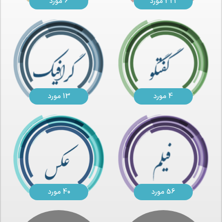
321 مورد
6 مورد
4 مورد
13 مورد
56 مورد
40 مورد