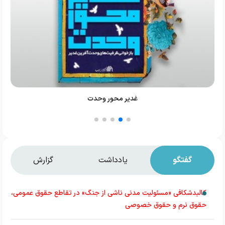
غدیر محور وحدت
گفتگو
یادداشت
گزارش
کالبدشکافی «مسئولیت مدنی ناشی از جنگ» در تقاطع حقوق عمومی،
حقوق نرم و حقوق خصوصی