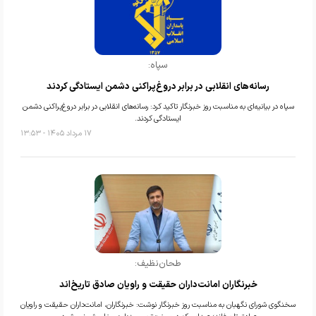
سپاه:
رسانه‌های انقلابی در برابر دروغ‌پراکنی دشمن ایستادگی کردند
سپاه در بیانیه‌ای به مناسبت روز خبرنگار تاکید کرد: رسانه‌های انقلابی در برابر دروغ‌پراکنی دشمن
ایستادگی کردند.
۱۷ مرداد ۱۴۰۵ - ۱۳:۵۳
طحان‌نظیف:
خبرنگاران امانت‌داران حقیقت و راویان صادق تاریخ‌اند
سخنگوی شورای نگهبان به مناسبت روز خبرنگار نوشت: خبرنگاران، امانت‌داران حقیقت و راویان