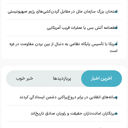
امتحان بزرگ سازمان ملل در مقابل گردن‌کشی‌های رژیم صهیونیستی
قطعنامه آتش بس یا عملیات فریب آمریکایی
آمریکا با تأسیس پایگاه نظامی به دنبال از بین بردن مقاومت در غزه
است
آخرین اخبار
پربازدیدها
خبر خوب
رسانه‌های انقلابی در برابر دروغ‌پراکنی دشمن ایستادگی کردند
خبرنگاران امانت‌داران حقیقت و راویان صادق تاریخ‌اند