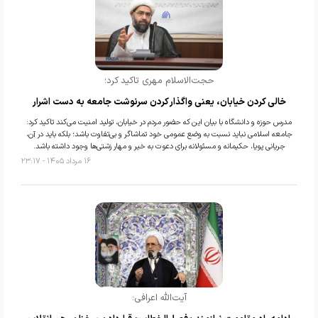
حجت‌الاسلام مهری تاکید کرد؛
خالی کردن خیابان، یعنی واگذار کردن سرنوشت جامعه به دست اشرار
مدرس حوزه و دانشگاه با بیان این که حضور مردم در خیابان، تولید امنیت می‌کند تاکید کرد:
جامعه اسلامی نباید نسبت به وضع عمومی خود تماشاگر و بی‌تفاوت باشد؛ بلکه باید در آن،
جریانی پویا، حکیمانه و مسئولانه برای دعوت به خیر و مهار زشتی‌ها وجود داشته باشد.
۱۶ مرداد ۱۴۰۵ - ۲۳:۱۷
آیت‌الله اعرافی: