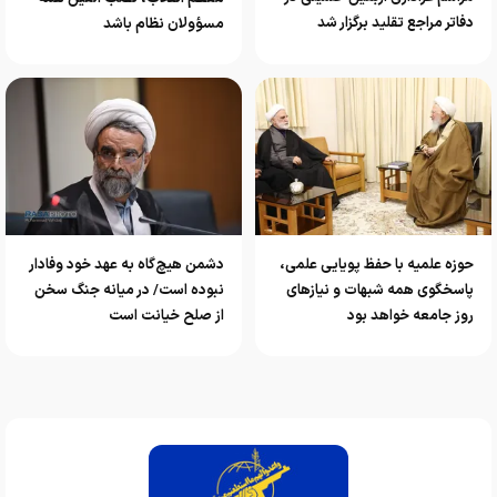
دفاتر مراجع تقلید برگزار شد
مسؤولان نظام باشد
حوزه علمیه با حفظ پویایی علمی،
دشمن هیچ‌گاه به عهد خود وفادار
پاسخگوی همه شبهات و نیازهای
نبوده است/ در میانه جنگ سخن
روز جامعه خواهد بود
از صلح خیانت است