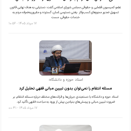
عضو کمیسیون قضایی و حقوقی مجلس شورای اسلامی گفت: دستیابی به هدف نهایی قانون
تسهیل صدور مجوزهای کسب‌وکار یعنی دسترسی آسان، گسترده و مقرون‌به‌صرفه مردم به
خدمات حقوقی، مست
۱۷ مرداد ۱۴۰۵ - ۱۰:۵۶
استاد حوزه و دانشگاه:
مسئله انتقام را نمی‌توان بدون تبیین مبانی فقهی تحلیل کرد
استاد حوزه و دانشگاه با دسته‌بندی جریان‌ها و قرائت‌های مختلف درباره مسئله انتقام، بر
ضرورت تبیین مبانی و پرسش‌های بنیادین پیش از ورود به مباحث فقهی تأکید کرد.
۱۷ مرداد ۱۴۰۵ - ۰۰:۴۱