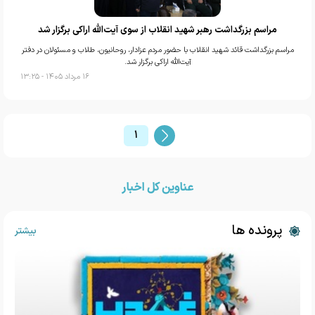
مراسم بزرگداشت رهبر شهید انقلاب از سوی آیت‌الله اراکی برگزار شد
مراسم بزرگداشت قائد شهید انقلاب با حضور مردم عزادار، روحانیون، طلاب و مسئولان در دفتر
آیت‌الله اراکی برگزار شد.
۱۶ مرداد ۱۴۰۵ - ۱۳:۲۵
۱
عناوین کل اخبار
پرونده ها
بیشتر