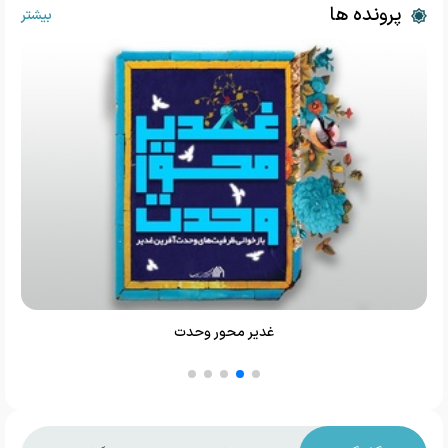
پرونده ها
بیشتر
غدیر محور وحدت