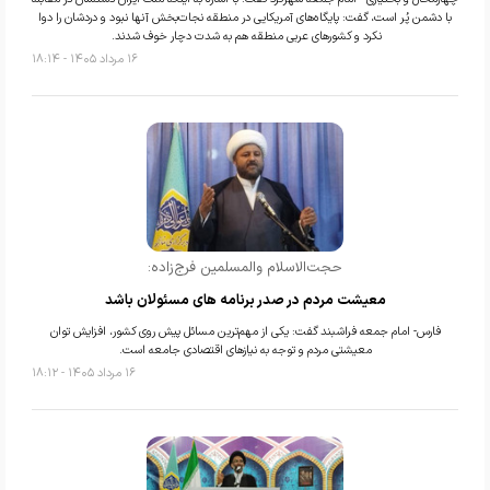
با دشمن پُر است، گفت: پایگاه‌های آمریکایی در منطقه نجات‌بخش آنها نبود و دردشان را دوا
نکرد و کشورهای عربی منطقه هم به شدت دچار خوف شدند.
۱۶ مرداد ۱۴۰۵ - ۱۸:۱۴
حجت‌الاسلام والمسلمین فرج‌زاده:
معیشت مردم در صدر برنامه های مسئولان باشد
فارس- امام جمعه فراشبند گفت: یکی از مهم‌ترین مسائل پیش روی کشور، افزایش توان
معیشتی مردم و توجه به نیازهای اقتصادی جامعه است.
۱۶ مرداد ۱۴۰۵ - ۱۸:۱۲