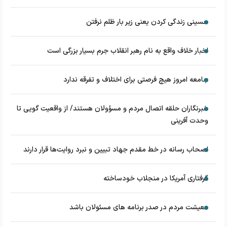
حسینی زندگی کردن یعنی زیر بار ظلم نرفتن
اخبار خلاف واقع به نام رهبر انقلاب جرم بسیار بزرگی است
جامعه امروز هیچ فرصتی برای اختلاف و تفرقه ندارد
خبرنگاران حلقه اتصال مردم و مسؤولان هستند/ از واقعیت گویی تا
وحدت آفرینی
اصحاب رسانه در خط مقدم جهاد تبیین و نبرد روایت‌ها قرار دارند
گرفتاری آمریکا در منجلاب خودساخته
معیشت مردم در صدر برنامه های مسئولان باشد