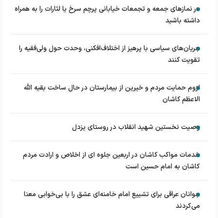
در نماز‌های جمعه و تجمعات خیابانی پرچم سرخ یا لثارات را به همراه
داشته باشید
جریان‌های سیاسی با پرهیز از اختلاف‌افکنی، وحدت حول ولی‌فقیه را
تقویت کنند
لزوم حمایت مردم و خیرین از بیمارستان در حال ساخت بقیه الله
الاعظم کاشان
وصیت نخستین شهید انقلاب در روستای یزدل
خدمات مواکب کاشان در اربعین جلوه ای از اخلاص و ارادت مردم
کاشان به امام حسین است
جوانان عراقی برای تشییع امام خامنه‌ای عشق را با بی‌خوابی معنا
می‌کردند