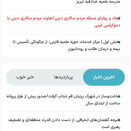
مدرسه علمیه صادقیه تبریز
ابعاد و زوایای مسئله مردم سالاری دینی/تفاوت مردم سالاری دینی با
دموکراسی غربی
بخش اول | مرکز خدمات حوزه علمیه فارس؛ از چگونگی تأسیس تا
بیمه و درمان طلاب و روحانیون
آخرین اخبار
پربازدیدها
خبر خوب
ساخت‌وساز در شهرک پرنیان قم شتاب گرفت/صدور بیش از هزار پروانه
ساخت از ابتدای سال
نتیجه گفتمان‌های انحرافی، از دست دادن قدرت منطقه‌ای و تضعیف
رهبری است