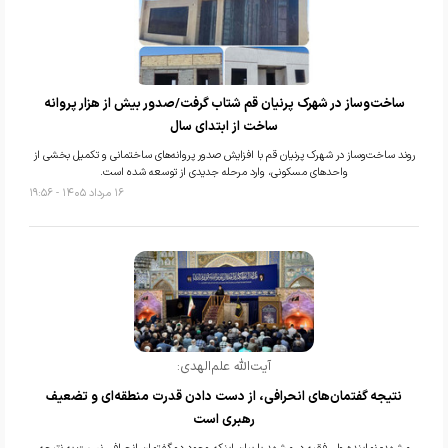
ساخت‌وساز در شهرک پرنیان قم شتاب گرفت/صدور بیش از هزار پروانه
ساخت از ابتدای سال
روند ساخت‌وساز در شهرک پرنیان قم با افزایش صدور پروانه‌های ساختمانی و تکمیل بخشی از
واحدهای مسکونی، وارد مرحله جدیدی از توسعه شده است.
۱۶ مرداد ۱۴۰۵ - ۱۹:۵۶
آیت‌الله علم‌الهدی:
نتیجه گفتمان‌های انحرافی، از دست دادن قدرت منطقه‌ای و تضعیف
رهبری است