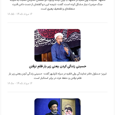
مشهد- نماینده ولی فقیه در مشهد با بیان اینکه وجود دو گفتمان انحرافی نسبت به نتیجه
جنگ مردم را دچار مشکل کرده است، گفت: نتیجه این دو گفتمان از دست دادن قدرت
منطقه‌ای و تضعیف رهبری است.
۱۶ مرداد ۱۴۰۵ - ۱۸:۵۵
حسینی زندگی کردن یعنی زیر بار ظلم نرفتن
تبریز- مسئول دفتر نمایندگی ولی فقیه در سپاه آذرشهر گفت: حسینی زندگی کردن یعنی زیر بار
ظلم نرفتن و حفظ عزت در برابر استکبار است.
۱۶ مرداد ۱۴۰۵ - ۱۸:۵۰