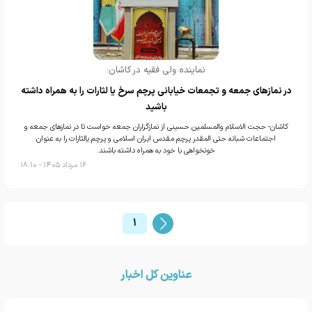
نماینده ولی فقیه در کاشان:
در نماز‌های جمعه و تجمعات خیابانی پرچم سرخ یا لثارات را به همراه داشته
باشید
کاشان- حجت الاسلام والمسلمین حسینی از نمازگزاران جمعه خواست تا در نماز‌های جمعه و
اجتماعات شبانه حتی المقدر پرچم مقدس ایران اسلامی و پرچم یالثارات را به عنوان
خونخواهی با خود به همراه داشته باشند.
۱۶ مرداد ۱۴۰۵ - ۱۸:۱۰
۱
عناوین کل اخبار