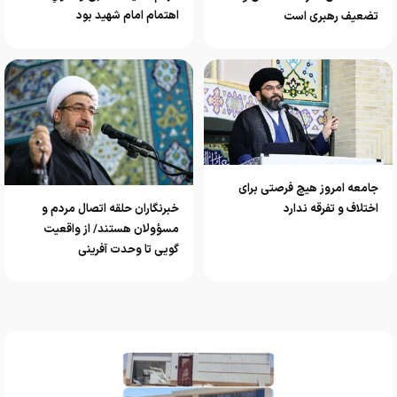
اهتمام امام شهید بود
تضعیف رهبری است
جامعه امروز هیچ فرصتی برای
خبرنگاران حلقه اتصال مردم و
اختلاف و تفرقه ندارد
مسؤولان هستند/ از واقعیت
گویی تا وحدت آفرینی