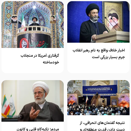
اخبار خلاف واقع به نام رهبر انقلاب
گرفتاری آمریکا در منجلاب
جرم بسیار بزرگی است
خودساخته
نتیجه گفتمان‌های انحرافی، از
مردم؛ تکیه‌گاهِ قلبی و کانونِ
دست دادن قدرت منطقه‌ای و