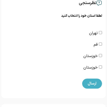
نظرسنجی
لطفا استان خود را انتخاب کنید
تهران
قم
خوزستان
خوزستان