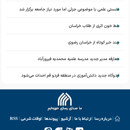
نشستی علمی با موضوعی جزئی اما مورد نیاز جامعه برگزار شد
خط خون اثری از طلاب خراسان
چند خبر کوتاه از خراسان رضوی
معارفه مدیر جدید مدرسه علمیه محمدیه فیروزآباد
اردوگاه جدید دانش‌آموزی در منطقه فردو قم احداث می‌شود
درباره رسا
ارتباط با ما
آرشیو
پیوندها
اوقات شرعی
RSS