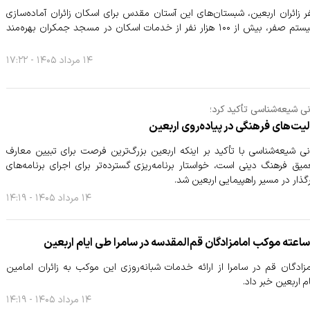
ر زائران اربعین، شبستان‌های این آستان مقدس برای اسکان زائران آماده‌سازی
شد و از پنجم تا بیستم صفر، بیش از ۱۰۰ هزار نفر از خدمات اسکان در مسجد جمکران بهره‌مند
۱۴ مرداد ۱۴۰۵ - ۱۷:۲۲
 شیعه‌شناسی تأکید کرد؛
یت‌های فرهنگی در پیاده‌روی اربعین
 شیعه‌شناسی با تأکید بر اینکه اربعین بزرگ‌ترین فرصت برای تبیین معارف
یق فرهنگ دینی است، خواستار برنامه‌ریزی گسترده‌تر برای اجرای برنامه‌های
گذار در مسیر راهپیمایی اربعین شد.
۱۴ مرداد ۱۴۰۵ - ۱۴:۱۹
دگان قم در سامرا از ارائه خدمات شبانه‌روزی این موکب به زائران امامین
 اربعین خبر داد.
۱۴ مرداد ۱۴۰۵ - ۱۴:۱۹