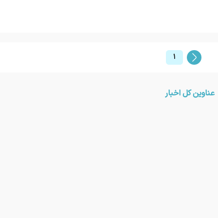
۱
عناوین کل اخبار