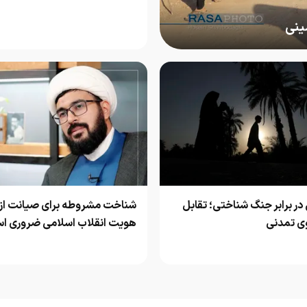
ینی
 در برابر جنگ شناختی؛ تقابل
شناخت مشروطه برای صیانت از
وی تمدنی
هویت انقلاب اسلامی ضروری ا