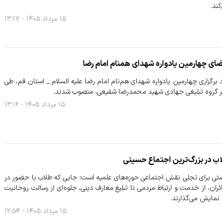
ند.
۱۵ مرداد ۱۴۰۵ - ۱۳:۱۷
ضای چهارمین یادواره شهدای همنام امام رضا
 برگزاری چهارمین یادواره شهدای هم‌نام امام رضا علیه السلام _ استان قم، طی
 گروه تبلیغی جهادی شهید محمدرضا شفیعی، منصوب شدند.
۱۵ مرداد ۱۴۰۵ - ۱۳:۱۶
ب در بزرگ‌ترین اجتماع حسینی
تی برای تجلی نقش اجتماعی حوزه‌های علمیه است؛ جایی که طلاب با حضور در
ران، از خدمت و ارتباط مردمی تا تبلیغ معارف دینی، جلوه‌ای از رسالت روحانیت
 نمایش می‌گذارند.
۱۵ مرداد ۱۴۰۵ - ۱۲:۵۴