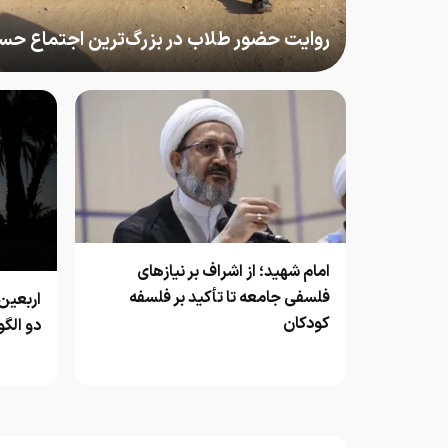
روایت حضور طلاب در بزرگ‌ترین اجتماع حس
امام شهید؛ از اشراف بر نیازهای
فلسفی جامعه تا تأکید بر فلسفه
اربعین
کودکان
دو الگ