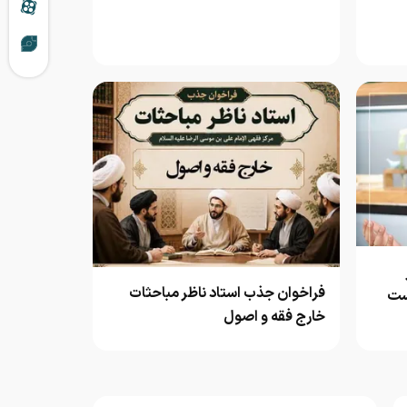
فراخوان جذب استاد ناظر مباحثات
ست
خارج فقه و اصول