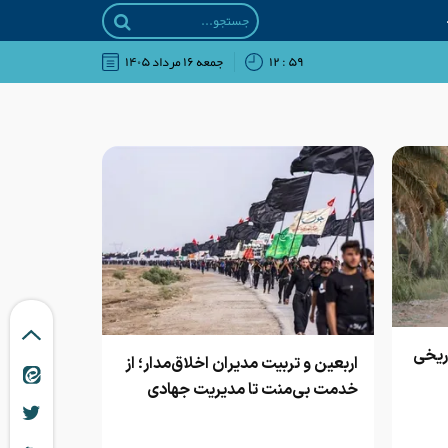
۵۹ : ۱۲
جمعه ۱۶ مرداد ۱۴۰۵
ریخی
اربعین و تربیت مدیران اخلاق‌مدار؛ از
خدمت بی‌منت تا مدیریت جهادی