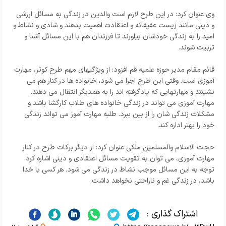
وی عنوان کرد: در این طرح لازم است والدین در زندگی به مسائل ارزشی
و دینی مانند زیست عفیفانه و اعتقادت اهمیت بدهند و شادی و نشاط و
امید را به زندگی خودشان بیاورند تا فرزندان هم با این مسائل آشنا و
تربیت شوند.
قائم مقام مدیر حوزه علمیه قم افزود: از ویژگیهای مهم طرح کوثر، مهارت
آموزی است. وقتی این طرح اجرا می شود، خانواده ها در کنار هم می
نشینند و مهارتهایی که یادگرفته اند را به همدیگر انتقال می دهند.
مهارت آموزی می تواند در زندگی خانواده های طلاب کارگشا باشد و
مشکلات زندگی شان را از بین ببرد. طلبه مهارت آموز می تواند زندگی
خود را بهتر اداره کند.
حجت الاسلام والمسلمین ملکی عنوان کرد: از دیگر برکات طرح در کنار
مهارت آموزی، می توان به تقویت مسائل اعتقادی و دینی اشاره کرد.
توجه به این مسائل موجب نشاط در زندگی می شود. هر کسی با خدا
باشد، در زندگی غم و ناراحتی نخواهد داشت.
اشتراک گذاری :