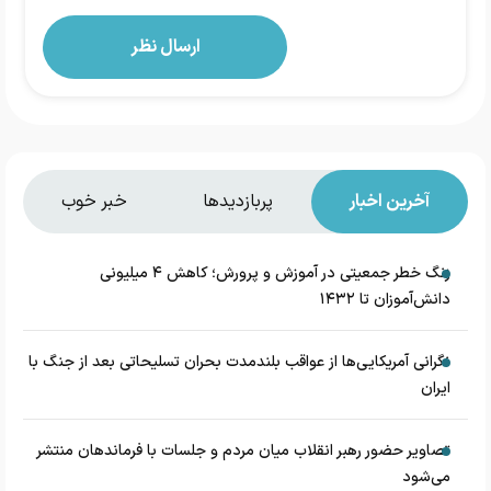
آخرین اخبار
پربازدیدها
خبر خوب
زنگ خطر جمعیتی در آموزش و پرورش؛ کاهش ۴ میلیونی
دانش‌آموزان تا ۱۴۳۲
نگرانی آمریکایی‌ها از عواقب بلندمدت بحران تسلیحاتی بعد از جنگ با
ایران
تصاویر حضور رهبر انقلاب میان مردم و جلسات با فرماندهان منتشر
می‌شود