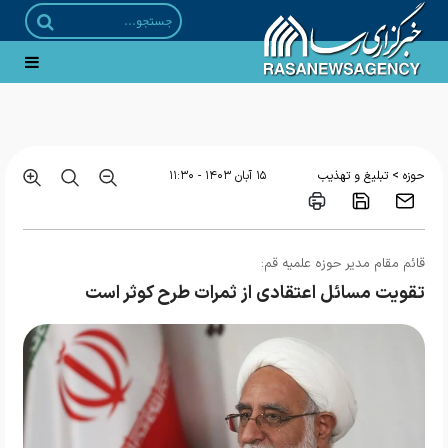
تمدید مهلت پذیرش حوزه‌های علمیه خواهران
>
حوزه
تبلیغ و تهذیب
۱۵ آبان ۱۴۰۳ - ۱۱:۳۰
قائم مقام مدیر حوزه‌ علمیه قم:
تقویت مسائل اعتقادی از ثمرات طرح کوثر است