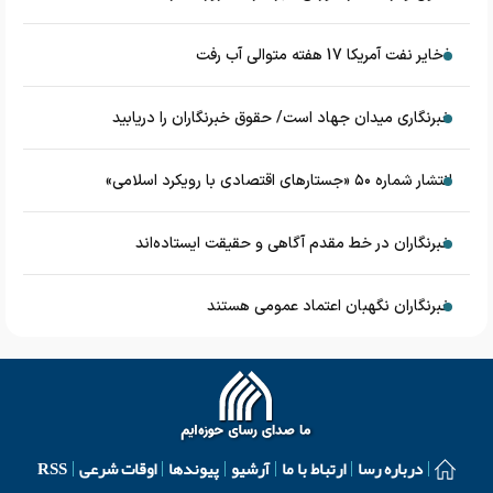
ذخایر نفت آمریکا 17 هفته متوالی آب رفت
خبرنگاری میدان جهاد است/ حقوق خبرنگاران را دریابید
انتشار شماره ۵۰ «جستارهای اقتصادی با رویکرد اسلامی»
خبرنگاران در خط مقدم آگاهی و حقیقت ایستاده‌اند
خبرنگاران نگهبان اعتماد عمومی هستند
درباره رسا
ارتباط با ما
آرشیو
پیوندها
اوقات شرعی
RSS