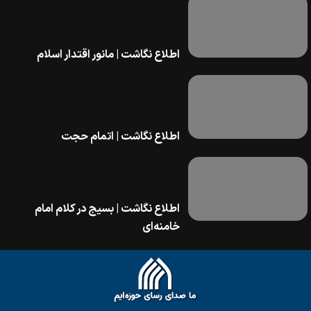
اطلاع نگاشت | مانور اقتدار اسلام
اطلاع نگاشت | اتمام حجت
اطلاع نگاشت | بسیج در کلام امام
خامنه‌ای