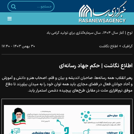
لوح | آغاز سال ۱۴۰۴، سال سرمایه‌گذاری برای تولید گرامی باد
>
گرافیک
اطلاع نگاشت
۳۰ بهمن ۱۴۰۳ - ۱۷:۴۰
اطلاع نگاشت | حکم جهاد رسانه‌ای
رهبر انقلاب: همه رسانه‌ها، صاحبان اندیشه و بیان و قلم، اصحاب هنر و دانش و آموزش
و آحاد جوانان فعال در فضای مجازی باید همه توان خود را به میدان بیاورند تا دفاع
موفق نرم‌افزاری ملت در مقابل طرح‌های پیچیده دشمن استمرار یابد.