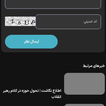
خبرهای مرتبط
اطلاع نگاشت | تحول حوزه در کلام رهبر
انقلاب