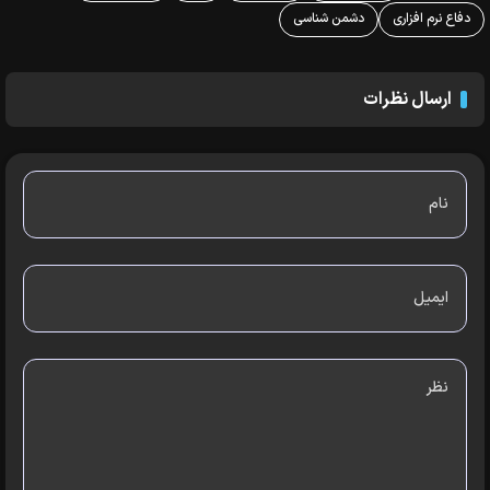
دفاع نرم افزاری
دشمن شناسی
ارسال نظرات