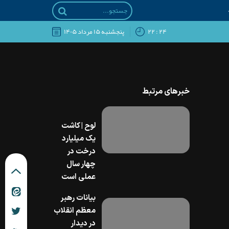
۲۴ : ۲۲
پنجشنبه ۱۵ مرداد ۱۴۰۵
خبرهای مرتبط
لوح | کاشت
یک میلیارد
درخت در
چهار سال
عملی است
بیانات رهبر
معظم انقلاب
در دیدار