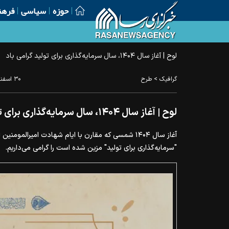
حوزه
سیاسی
فرهن
لوح | آغاز سال ۱۴۰۴، سال سرمایه‌گذاری برای تولید گرامی باد
>
گرافیک
طرح
۳۰ اسفند ۱۴۰۳ - ۱۲:۴۶
لوح | آغاز سال ۱۴۰۴، سال سرمایه‌گذاری برای تولید گرامی باد
آغاز سال ۱۴۰۴ شمسی که مقارن با ایام شهادت امیرالمو
"سرمایه‌گذاری برای تولید" مزین شده است را گرامی می‌داریم.