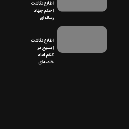
اطلاع نگاشت
| حکم جهاد
رسانه‌ای
اطلاع نگاشت
| بسیج در
کلام امام
خامنه‌ای