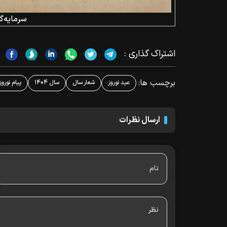
سرمایه‌گذ
اشتراک گذاری :
برچسب ها:
عید نوروز
شعار سال
سال ۱۴۰۴
پیام نورو
ارسال نظرات