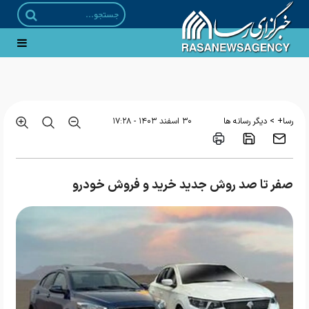
قیمت بلیت اتوبوس‌های برون شهری ۲۵ درصد افزایش یافت
>
رسا+
دیگر رسانه ها
۳۰ اسفند ۱۴۰۳ - ۱۷:۲۸
صفر تا صد روش جدید خرید و فروش خودرو