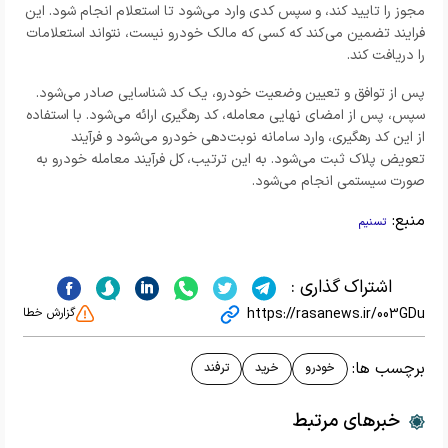
مجوز را تایید کند، و سپس کدی وارد می‌شود تا استعلام انجام شود. این
فرایند تضمین می‌کند که کسی که مالک خودرو نیست، نتواند استعلامات
را دریافت کند.
پس از توافق و تعیین وضعیت خودرو، یک کد شناسایی صادر می‌شود.
سپس، پس از امضای نهایی معامله، کد رهگیری ارائه می‌شود. با استفاده
از این کد رهگیری، وارد سامانه نوبت‌دهی خودرو می‌شود و فرآیند
تعویض پلاک ثبت می‌شود. به این ترتیب، کل فرآیند معامله خودرو به
صورت سیستمی انجام می‌شود.
منبع:
تسنیم
اشتراک گذاری :
https://rasanews.ir/003GDu
گزارش خطا
برچسب ها:
خودرو
خرید
ترفند
خبرهای مرتبط