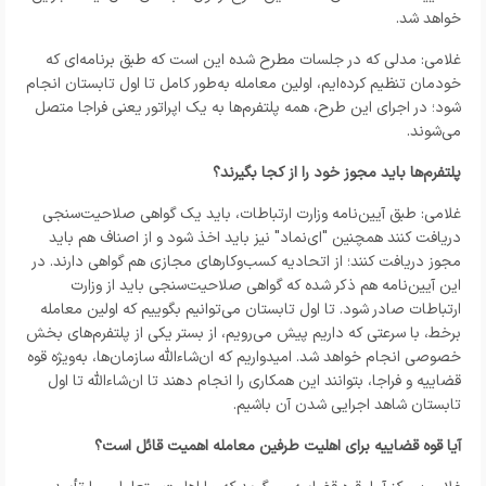
خواهد شد.
غلامی: مدلی که در جلسات مطرح شده این است که طبق برنامه‌ای که
خودمان تنظیم کرده‌ایم، اولین معامله به‌طور کامل تا اول تابستان انجام
شود؛ در اجرای این طرح، همه پلتفرم‌ها به یک اپراتور یعنی فراجا متصل
می‌شوند.
پلتفرم‌ها باید مجوز خود را از کجا بگیرند؟
غلامی: طبق آیین‌نامه وزارت ارتباطات، باید یک گواهی صلاحیت‌سنجی
دریافت کنند همچنین "ای‌نماد" نیز باید اخذ شود و از اصناف هم باید
مجوز دریافت کنند؛ از اتحادیه کسب‌وکارهای مجازی هم گواهی دارند. در
این آیین‌نامه هم ذکر شده که گواهی صلاحیت‌سنجی باید از وزارت
ارتباطات صادر شود. تا اول تابستان می‌توانیم بگوییم که اولین معامله
برخط، با سرعتی که داریم پیش می‌رویم، از بستر یکی از پلتفرم‌های بخش
خصوصی انجام خواهد شد. امیدواریم که ان‌شاءالله سازمان‌ها، به‌ویژه قوه
قضاییه و فراجا، بتوانند این همکاری را انجام دهند تا ان‌شاءالله تا اول
تابستان شاهد اجرایی شدن آن باشیم.
آیا قوه قضاییه برای اهلیت طرفین معامله اهمیت قائل است؟