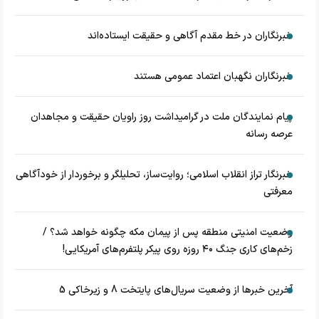
خبرنگاران در خط مقدم آگاهی و حقیقت ایستاده‌اند
خبرنگاران نگهبان اعتماد عمومی هستند
پیام نمایندگان ملت در گرامیداشت روز راویان حقیقت و مجاهدان
عرصه رسانه
خبرنگار تراز انقلاب اسلامی؛ روایت‌ساز، تحلیلگر و برخوردار از خودآگاهی
معرفتی
وضعیت امنیتی منطقه پس از پیمان مکه چگونه خواهد شد؟ /
زخم‌های کاری جنگ ۴۰ روزه روی پیکر پلتفرم‌های آمریکایی!
آخرین خبرها از وضعیت سریال‌های پایتخت 8 و زیرخاکی 5