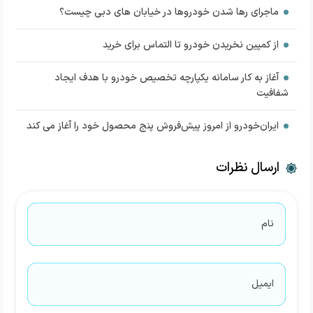
ماجرای رها شدن خودروها در خیابان های دبی چیست؟
از كمپین نخریدن خودرو تا التماس برای خرید
آغاز به کار سامانه یکپارچه تخصیص خودرو با هدف ایجاد
شفافیت
ایران‌خودرو از امروز پیش‌فروش پنج محصول خود را آغاز می کند
ارسال نظرات