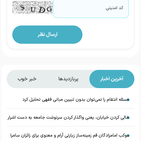
آخرین اخبار
پربازدیدها
خبر خوب
مسئله انتقام را نمی‌توان بدون تبیین مبانی فقهی تحلیل کرد
خالی کردن خیابان، یعنی واگذار کردن سرنوشت جامعه به دست اشرار
موکب امامزادگان قم زمینه‌ساز زیارتی آرام و معنوی برای زائران سامرا