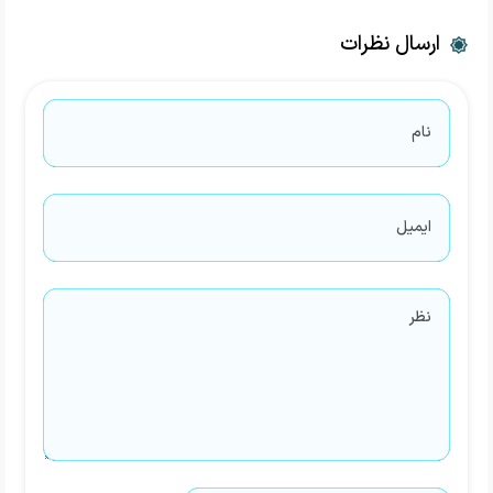
ارسال نظرات