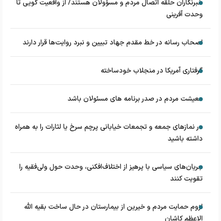
خبرنگاران حلقه اتصال مردم و مسؤولان هستند/ از واقعیت گویی تا
وحدت آفرینی
اصحاب رسانه در خط مقدم جهاد تبیین و نبرد روایت‌ها قرار دارند
گرفتاری آمریکا در منجلاب خودساخته
معیشت مردم در صدر برنامه های مسئولان باشد
در نماز‌های جمعه و تجمعات خیابانی پرچم سرخ یا لثارات را به همراه
داشته باشید
جریان‌های سیاسی با پرهیز از اختلاف‌افکنی، وحدت حول ولی‌فقیه را
تقویت کنند
لزوم حمایت مردم و خیرین از بیمارستان در حال ساخت بقیه الله
الاعظم کاشان