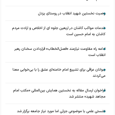
وصیت نخستین شهید انقلاب در روستای یزدل
خدمات مواکب کاشان در اربعین جلوه ای از اخلاص و ارادت مردم
کاشان به امام حسین است
ادامه راه مقاومت نیازمند «فصل‌الخطاب» قراردادن سخنان رهبر
انقلاب است
جوانان عراقی برای تشییع امام خامنه‌ای عشق را با بی‌خوابی معنا
می‌کردند
فراخوان ارسال مقاله به نخستین همایش بین‌المللی «مکتب امام
مجاهد شهید» منتشر شد
نشستی علمی با موضوعی جزئی اما مورد نیاز جامعه برگزار شد