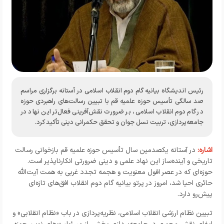
رئیس اندیشگاه بیانیه گام دوم انقلاب اسلامی در آستانه برگزاری مراسم
صد سالگی تأسیس حوزه علمیه قم با تبیین رسالت‌های راهبردی حوزه
در گام دوم انقلاب اسلامی، بر ضرورت نقش‌آفرینی فعال‌تر این نهاد در
جامعه‌پردازی، تربیت نسل جوان و تحقق حکمرانی دینی تأکید کرد.
اشاره:
در آستانه یکصدمین سال تأسیس حوزه علمیه قم بازخوانی رسالت
تاریخی و آینده‌ساز این نهاد علمی و دینی ضرورتی انکارناپذیر است.
حوزه‌ای که در عصر افول معنویت و هجمه تجدد غربی به همت آیت‌الله
حائری احیا شد، امروز در پرتو بیانیه گام دوم انقلاب افق‌های تازه‌ای
پیش‌رو دارد.
تبیین نظام ارزشی انقلاب اسلامی، نظریه‌پردازی در باب «نظام انقلابی» و