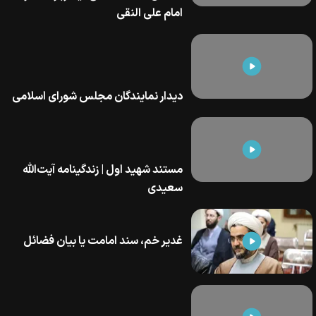
امام علی النقی
دیدار نمایندگان مجلس شورای اسلامی
مستند شهید اول | زندگینامه آیت‌الله
سعیدی
غدیر خم، سند امامت یا بیان فضائل