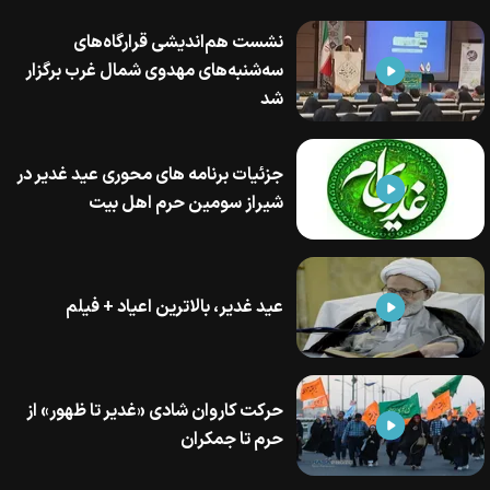
نشست هم‌اندیشی قرارگاه‌های
سه‌شنبه‌های مهدوی شمال غرب برگزار
شد
جزئیات برنامه های محوری عید غدیر در
شیراز سومین حرم اهل بیت
عید غدیر، بالاترین اعیاد + فیلم
حرکت کاروان شادی «غدیر تا ظهور» از
حرم تا جمکران