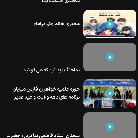
سعیدی قسمت یک
مخدری به‌نام «کی‌دراما»
نماهنگ | بدانید که می توانید
حوزه علمیه خواهران فارس میزبان
برنامه های دهه ولایت و عید غدیر
سخنان استاد فاطمی نیا درباره حضرت