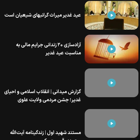
عید غدیر میراث گرانبهای شیعیان است
آزادسازی ۲۰ زندانی جرایم مالی به
مناسبت عید غدیر
گزارش میدانی | انقلاب اسلامی و احیای
غدیر؛ جشن مردمی ولایت علوی
مستند شهید اول | زندگینامه آیت‌الله