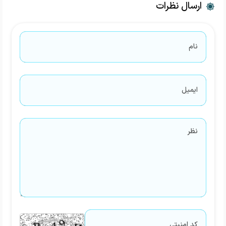
ارسال نظرات