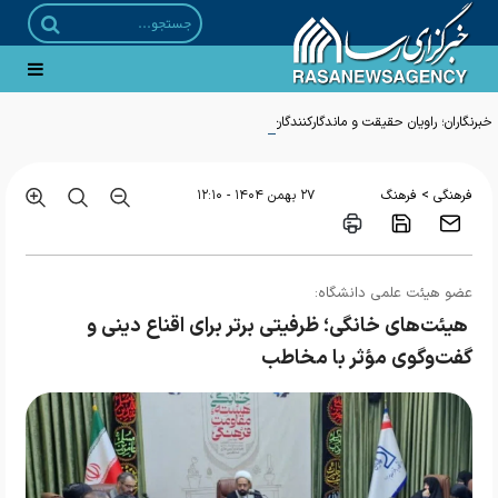
خبرنگاران؛ راویان حقیقت و ماندگارکنندگان رویدادها
>
فرهنگی
فرهنگ
۲۷ بهمن ۱۴۰۴ - ۱۲:۱۰
عضو هیئت علمی دانشگاه:
هیئت‌های خانگی؛ ظرفیتی برتر برای اقناع دینی و
گفت‌وگوی مؤثر با مخاطب