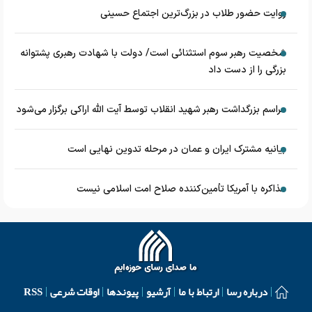
روایت حضور طلاب در بزرگ‌ترین اجتماع حسینی
شخصیت رهبر سوم استثنائی است/ دولت با شهادت رهبری پشتوانه
بزرگی را از دست داد
مراسم بزرگداشت رهبر شهید انقلاب توسط آیت الله اراکی برگزار می‌شود
بیانیه مشترک ایران و عمان در مرحله تدوین نهایی است
مذاکره با آمریکا تأمین‌کننده صلاح امت اسلامی نیست
درباره رسا
ارتباط با ما
آرشیو
پیوندها
اوقات شرعی
RSS