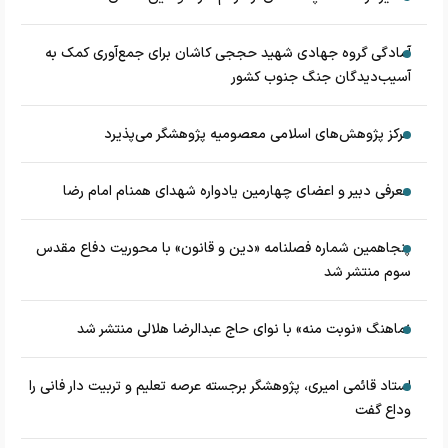
آمادگی گروه جهادی شهید حججی کاشان برای جمع‌آوری کمک به
آسیب‌دیدگان جنگ جنوب کشور
مرکز پژوهش‌های اسلامی معصومیه پژوهشگر می‌پذیرد
معرفی دبیر و اعضای چهارمین یادواره شهدای همنام امام رضا
پنجاهمین شماره فصلنامه «دین و قانون» با محوریت دفاع مقدس
سوم منتشر شد
نماهنگ «نوبت منه» با نوای حاج عبدالرضا هلالی منتشر شد
استاد قائمی امیری، پژوهشگر برجسته عرصه تعلیم و تربیت دار فانی را
وداع گفت