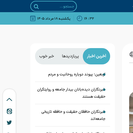
۳۲ : ۱۶
يکشنبه ۱۸ مرداد ۱۴۰۵
آخرین اخبار
پربازدیدها
خبر خوب
اربعین؛ پیوند دوباره روحانیت و مردم
خبرنگاران دیده‌بانان بیدار جامعه و روایتگران
حقیقت هستند
خبرنگاران حافظان حقیقت و حافظه تاریخی
جامعه‌اند