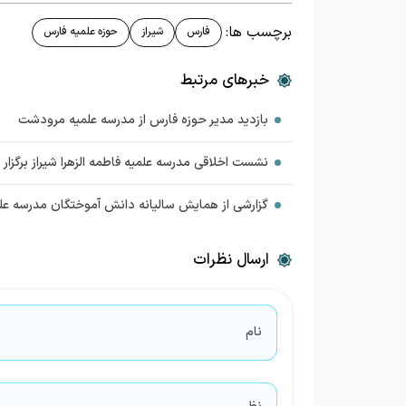
برچسب ها:
فارس
شیراز
حوزه علمیه فارس
خبرهای مرتبط
بازدید مدیر حوزه فارس از مدرسه علمیه مرودشت
نشست اخلاقی مدرسه علمیه فاطمه الزهرا شیراز برگزار 
گزارشی از همایش سالیانه دانش آموختگان مدرسه علم
ارسال نظرات