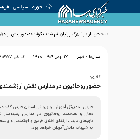
حوزه
سیاسی
فرهن
ساخت‌وساز در شهرک پرنیان قم شتاب گرفت/صدور بیش از هزار پ
>
استان‌ها
فارس
۲۷ بهمن ۱۴۰۴ - ۱۴:۰۸
کد خبر:
۸۰۶۷۷۷
کلاری:
حضور روحانیون در مدارس نقش ارزشمندی 
فارس- مدیرکل آموزش و پرورش استان فارس گفت: 
فعال و هدفمند روحانیون در مدارس زمینه‌ساز ت
باورهای دینی، ارتقای اخلاق فردی و اجتماعی و پاس
به شبهات دانش‌آموزان خواهد بود.