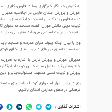
به گزارش خبرنگار
خبرگزاری رسا در فارس،
کلاری، مد
آموزش و پرورش استان فارس در اجلاسیه مدیران 
علمیه فارس با تأکید بر اهمیت جایگاه نماز و مسا
تربیت دینی دانش‌آموزان، گفت: مسجد به عنوان کا
معنویت و تربیت اسلامی می‌تواند نقش بی‌بدیلی د
وی با بیان اینکه پیوند میان مدرسه و مسجد باید
زمینه‌ساز تعمیق باورهای دینی، ارتقای اخلاق فرد
مدیرکل آموزش و پرورش فارس با اشاره به ضرورت
خاطرنشان کرد: تعامل سازنده این دو نهاد اثرگذار
پرورش و تربیت نسلی متعهد، مسئولیت‌پذیر و دین‌م
وی در پایان ابراز امیدواری کرد با برنامه‌ریزی م
فرهنگی در سطح مدارس استان باشیم.
اشتراک گذاری :