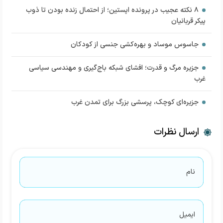
۸ نکته عجیب در پرونده اپستین؛ از احتمال زنده بودن تا ذوب
پیکر قربانیان
جاسوس موساد و بهره‌کشی جنسی از کودکان
جزیره مرگ و قدرت؛ افشای شبکه باج‌گیری و مهندسی سیاسی
غرب
جزیره‌ای کوچک، پرسشی بزرگ برای تمدن غرب
ارسال نظرات