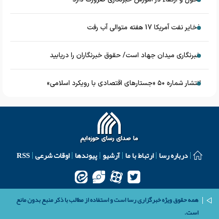
ذخایر نفت آمریکا 17 هفته متوالی آب رفت
خبرنگاری میدان جهاد است/ حقوق خبرنگاران را دریابید
انتشار شماره ۵۰ «جستارهای اقتصادی با رویکرد اسلامی»
درباره رسا
ارتباط با ما
آرشیو
پیوندها
اوقات شرعی
RSS
همه حقوق ویژه خبرگزاری رسا است و استفاده از مطالب با ذکر منبع بدون مانع
است.