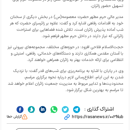
تسهیل حضور زائران.
مدیر عالی حرم مطهر حضرت معصومه(س) در بخش دیگری از سخنان
خود به اقدامات رفاهی اشاره کرد و گفت: علاوه بر زائرسرای حضرت که هر
شب آماده پذیرش زائران است، تلاش شده فضاهایی برای استراحت
زائرانی که نیاز دارند در داخل حرم مطهر فراهم شود.
حجت‌الاسلام فلاحی افزود: در حوزه‌های مختلف، مجموعه‌های بیرونی نیز
با آستان مقدس همکاری دارند و دستگاه‌های خدماتی، رفاهی، امنیتی و
انتظامی برای ارائه خدمات بهتر به زائران همراهی خواهند کرد.
وی در پایان با اشاره به برنامه‌ریزی برای شب‌های قدر گفت: با نزدیک
شدن به این ایام، اطلاع‌رسانی لازم درباره نحوه برگزاری مراسم،
محدودیت‌ها و تدابیر مربوط به مدیریت جمعیت زائران اعلام خواهد شد
تا مراسم به بهترین شکل برگزار شود.
اشتراک گذاری :
https://rasanews.ir/003Nub
گزارش خطا