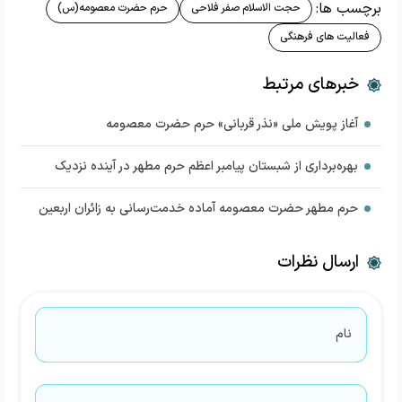
برچسب ها:
حجت الاسلام صفر فلاحی
حرم حضرت معصومه(س)
فعالیت های فرهنگی
خبرهای مرتبط
آغاز پویش ملی «نذر قربانی» حرم حضرت معصومه
بهره‌برداری از شبستان پیامبر اعظم حرم مطهر در آینده نزدیک
حرم مطهر حضرت معصومه آماده خدمت‌رسانی به زائران اربعین
ارسال نظرات