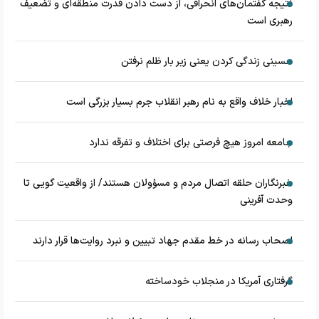
نتیجه گفتمان‌های انحرافی، از دست دادن قدرت منطقه‌ای و تضعیف
رهبری است
حسینی زندگی کردن یعنی زیر بار ظلم نرفتن
اخبار خلاف واقع به نام رهبر انقلاب جرم بسیار بزرگی است
جامعه امروز هیچ فرصتی برای اختلاف و تفرقه ندارد
خبرنگاران حلقه اتصال مردم و مسؤولان هستند/ از واقعیت گویی تا
وحدت آفرینی
اصحاب رسانه در خط مقدم جهاد تبیین و نبرد روایت‌ها قرار دارند
گرفتاری آمریکا در منجلاب خودساخته