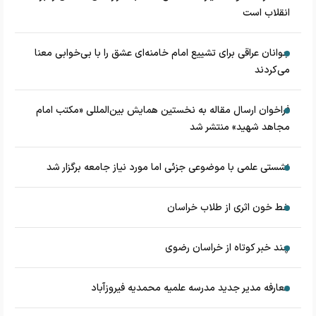
انقلاب است
جوانان عراقی برای تشییع امام خامنه‌ای عشق را با بی‌خوابی معنا
می‌کردند
فراخوان ارسال مقاله به نخستین همایش بین‌المللی «مکتب امام
مجاهد شهید» منتشر شد
نشستی علمی با موضوعی جزئی اما مورد نیاز جامعه برگزار شد
خط خون اثری از طلاب خراسان
چند خبر کوتاه از خراسان رضوی
معارفه مدیر جدید مدرسه علمیه محمدیه فیروزآباد