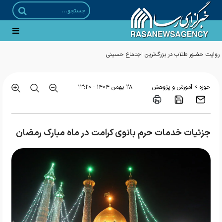
>
حوزه
آموزش و پژوهش
۲۸ بهمن ۱۴۰۴ - ۱۳:۲۰
جزئیات خدمات حرم بانوی کرامت در ماه مبارک رمضان