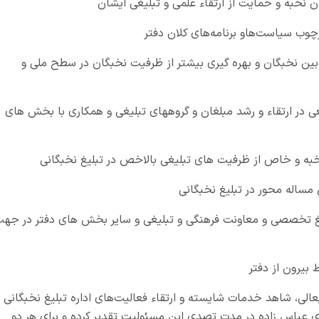
ن نخبه و حمایت از ارتقاء علمی و تبلیغی ایشان
ارچوب سیاست
هاو برنامه
های کلان دفتر
بین نخبگان و بهره گیری بیشتر از ظرفیت نخبگان در سطح ملی و
ی در ارتقاء و رشد مبلغان و گروههای تبلیغی و همکاری با بخش های
به و خاص از ظرفیت های تبلیغی بالاخص در تبلیغ نخبگانی
مساله محور در تبلیغ نخبگانی
لیغ تخصصی و معاونت فرهنگی و تبلیغی و سایر بخش های دفتر در جه
بیرون از دفتر
لی، شاهد خدمات شایسته و ارتقاء فعالیت‌های اداره تبلیغ نخبگانی
ی عباس زاده در مدت تصدی این مسئولیت تقدیر کرده و برای هر دو