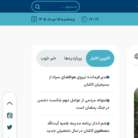
۱۹ : ۱۷
پنجشنبه ۱۵ مرداد ۱۴۰۵
آخرین اخبار
پربازدیدها
خبر خوب
تقدیر فرمانده نیروی هوافضای سپاه از
بسیجیان کاشان
پشتوانه مردمی از عوامل مهم شکست دشمن
در جنگ رمضان است
چشم‌ انداز برنامه مدرسه علمیه آیت‌الله
مصطفوی کاشان در سال تحصیلی جدید