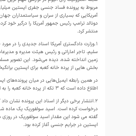
مربوط به پرونده فساد جنسی جفری اپستین میلیار
آمریکایی که بسیاری از سران و سیاستمداران جهان 
دونالد ترامپ رئیس جمهور آمریکا را درگیر خود کرد
منتشر کرد.
۱.وزارت دادگستری آمریکا اسناد جدیدی را در مورد 
سلیم، تاجر اماراتی و رئیس هیئت مدیره و مدیرعام
زمین انداخته شده، دیده می‌شود. این تصویر مسلما
بخش هایی از پرده خانه کعبه برای اپستین برانگی
در همین رابطه ایمیل‌هایی در میان پرونده‌های اپ
اطلاع داده است که ۳ تکه از پرده خانه کعبه را به او هدیه داده است.
درخواست کرده است. اسید سولفوریک یک ماده شیمی
گفته می شود این مقدار اسید سولفوریک در روزی 
اپستین در جرایم جنسی آغاز کرده بود.