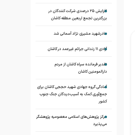
افزایش ۲۵ درصدی شرکت کنندگان در
بزرگترین تجمع اربعین منطقه کاشان
مادرشهید مشیری نژاد آسمانی شد
آزادی ۱۱ زندانی جرائم غیرعمد در کاشان
تقدیر فرمانده سپاه کاشان از مردم
دارالمومنین کاشان
آمادگی گروه جهادی شهید حججی کاشان برای
جمع‌آوری کمک به آسیب‌دیدگان جنگ جنوب
کشور
مرکز پژوهش‌های اسلامی معصومیه پژوهشگر
می‌پذیرد