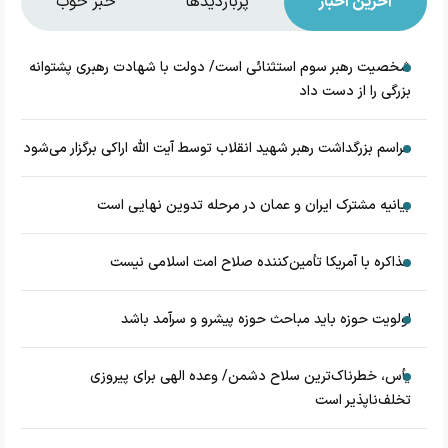
آخرین اخبار
پربازدیدها
خبر خوب
شخصیت رهبر سوم استثنائی است/ دولت با شهادت رهبری پشتوانه
بزرگی را از دست داد
مراسم بزرگداشت رهبر شهید انقلاب توسط آیت الله اراکی برگزار می‌شود
بیانیه مشترک ایران و عمان در مرحله تدوین نهایی است
مذاکره با آمریکا تأمین‌کننده صلاح امت اسلامی نیست
اولویت حوزه باید مباحث حوزه پیشرو و سرآمد باشد
یأس، خطرناک‌ترین سلاح دشمن/ وعده الهی برای پیروزی
تخلف‌ناپذیر است