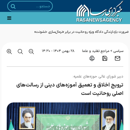
تجاوز نظامی ارتش کودک کش آمریکا به چندین نقطه در مناطق جنوبی کشور
>
سیاسی
مراجع تقلید و علما
۲۸ بهمن ۱۴۰۴ - ۱۴:۳۰
دبیر شورای عالی حوزه‌های علمیه:
ترویج اخلاق و تعمیق آموزه‌های دینی از رسالت‌های
اصلی روحانیت است