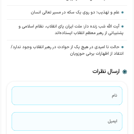
علم و تهذیب؛ دو روی یک سکه در مسیر تعالی انسان
آیت الله شب زنده دار: ملت ایران پای انقلاب، نظام اسلامی و
پشتیبانی از رهبر معظم انقلاب ایستاده‌اند
حالت نا امیدی در هیچ یک از حوادث در رهبر انقلاب وجود ندارد/
انتقاد از اظهارات برخی حوزویان
ارسال نظرات