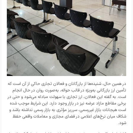
در همین حال، شنیده‌ها از بازرگانان و فعالان تجاری حاکی از آن است که
تأمین ارز بازرگانی به‌ویژه در قالب حواله، به‌صورت روان در حال انجام
است. به گفته این فعالان، ارز تجاری با سهولت مبادله می‌شود و حتی در
برخی مقاطع مازاد عرضه نیز در بازار وجود دارد. این شرایط موجب شده
است هیجانات بازار غیررسمی، سرریز مؤثری به بازار رسمی نداشته باشد و
شکاف میان نرخ‌های اعلامی در فضای مجازی و معاملات واقعی حفظ
شود.