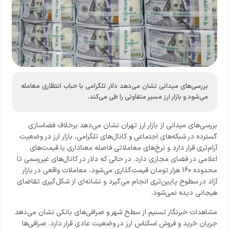
بررسی‌های میدانی نشان می‌دهد دلار تلگرامی با حباب انتظاری معامله
می‌شود و بازار ارز مسیر متفاوتی را طی می‌کند.
بررسی‌های میدانی از بازار ارز تهران نشان می‌دهد برخلاف فضاسازی
گسترده در شبکه‌های اجتماعی و کانال‌های تلگرامی، بازار ارز در وضعیت
آرام‌تری قرار دارد و نرخ‌های معاملاتی فاصله معناداری با قیمت‌های
اعلامی در فضای مجازی دارد. در حالی که دلار در کانال‌های غیررسمی تا
محدوده 160 هزار تومان قیمت‌گذاری می‌شود، معاملات واقعی در بازار
آزاد در سطوح پایین‌تری انجام می‌گیرد و نشانه‌ای از شکل‌گیری تقاضای
هیجانی دیده نمی‌شود.
مشاهدات خبرنگار تسنیم از سطح شهر و صرافی‌های بانکی نشان می‌دهد
جریان خرید و فروش اسکناس ارز در وضعیت عادی قرار دارد. صرافی‌ها