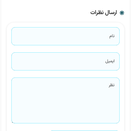
ارسال نظرات