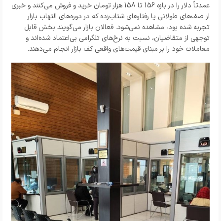
عمدتاً دلار را در بازه 156 تا 158 هزار تومان خرید و فروش می‌کنند و خبری
از صف‌های طولانی یا رفتارهای شتاب‌زده که در دوره‌های التهاب بازار
تجربه شده بود، مشاهده نمی‌شود. فعالان بازار می‌گویند بخش قابل
توجهی از متقاضیان، نسبت به نرخ‌های تلگرامی بی‌اعتماد شده‌اند و
معاملات خود را بر مبنای قیمت‌های واقعی کف بازار انجام می‌دهند.