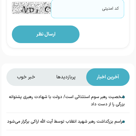
آخرین اخبار
پربازدیدها
خبر خوب
شخصیت رهبر سوم استثنائی است/ دولت با شهادت رهبری پشتوانه
بزرگی را از دست داد
مراسم بزرگداشت رهبر شهید انقلاب توسط آیت الله اراکی برگزار می‌شود