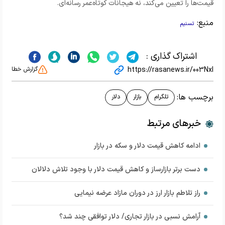
قیمت‌ها را تعیین می‌کند، نه هیجانات کوتاه‌عمر رسانه‌ای.
منبع:
تسنیم
اشتراک گذاری :
https://rasanews.ir/003NxI
گزارش خطا
برچسب ها:
تلگرام
بازار
دلار
خبرهای مرتبط
ادامه کاهش قیمت دلار و سکه در بازار
دست برتر بازارساز و کاهش قیمت دلار با وجود تلاش دلالان
راز تلاطم بازار ارز در دوران مازاد عرضه نیمایی
آرامش نسبی در بازار تجاری/ دلار توافقی چند شد؟