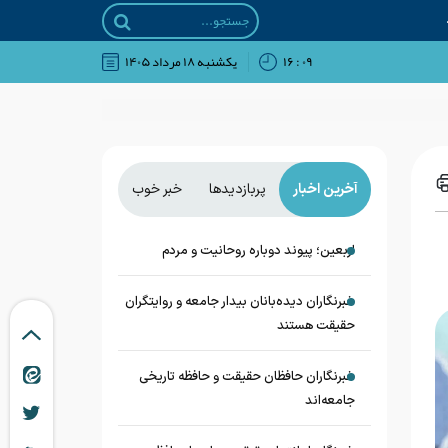
۰۹ : ۱۶
يکشنبه ۱۸ مرداد ۱۴۰۵
آخرین اخبار
پربازدیدها
خبر خوب
اربعین؛ پیوند دوباره روحانیت و مردم
خبرنگاران دیده‌بانان بیدار جامعه و روایتگران
حقیقت هستند
خبرنگاران حافظان حقیقت و حافظه تاریخی
جامعه‌اند