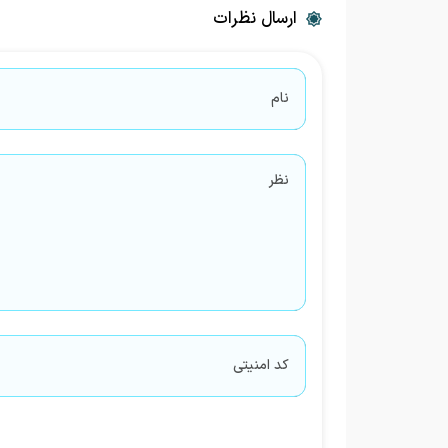
ارسال نظرات