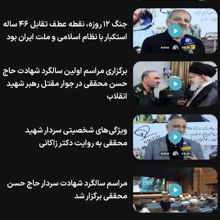
جنگ ۱۲ روزه، نقطه عطف تقابل ۴۶ ساله
استکبار با نظام اسلامی و ملت ایران بود
برگزاری مراسم اولین سالگرد شهادت حاج
حسن محققی در جوار مقتل رهبر شهید
انقلاب
ویژگی‌های شخصیتی سردار شهید
محققی به روایت دکتر زاکانی
مراسم سالگرد شهادت سردار حاج حسن
محققی برگزار شد