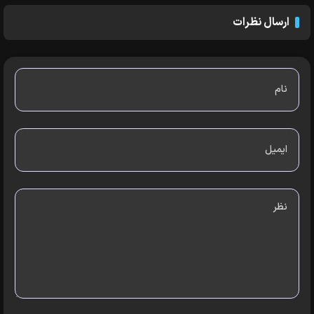
ارسال نظرات