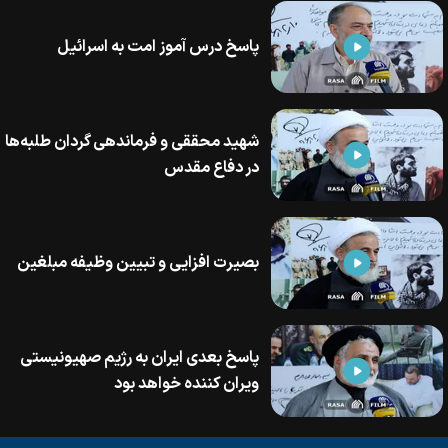
پاسخ درس آموز امت به اسرائیل
شهید محققی و فرماندهی گردان طلبه‌ها
در دفاع مقدس
بصیرت افزایی و تبیین وظیفه مبلغین
پاسخ بعدی ایران به رژیم صهیونیستی
ویران کننده خواهد بود