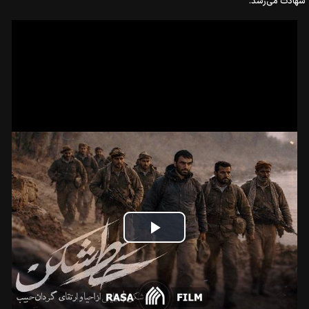
شهادت می‌رسد.
Play
Video