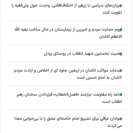
جریان‌های سیاسی با پرهیز از اختلاف‌افکنی، وحدت حول ولی‌فقیه را
تقویت کنند
لزوم حمایت مردم و خیرین از بیمارستان در حال ساخت بقیه الله
الاعظم کاشان
وصیت نخستین شهید انقلاب در روستای یزدل
خدمات مواکب کاشان در اربعین جلوه ای از اخلاص و ارادت مردم
کاشان به امام حسین است
ادامه راه مقاومت نیازمند «فصل‌الخطاب» قراردادن سخنان رهبر
انقلاب است
جوانان عراقی برای تشییع امام خامنه‌ای عشق را با بی‌خوابی معنا
می‌کردند