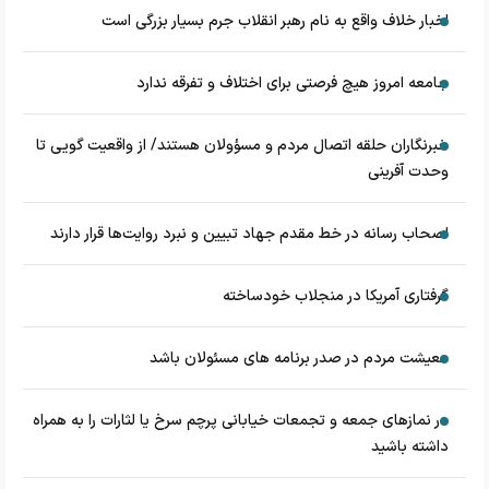
اخبار خلاف واقع به نام رهبر انقلاب جرم بسیار بزرگی است
جامعه امروز هیچ فرصتی برای اختلاف و تفرقه ندارد
خبرنگاران حلقه اتصال مردم و مسؤولان هستند/ از واقعیت گویی تا
وحدت آفرینی
اصحاب رسانه در خط مقدم جهاد تبیین و نبرد روایت‌ها قرار دارند
گرفتاری آمریکا در منجلاب خودساخته
معیشت مردم در صدر برنامه های مسئولان باشد
در نماز‌های جمعه و تجمعات خیابانی پرچم سرخ یا لثارات را به همراه
داشته باشید