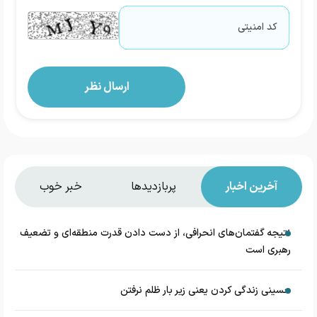
آخرین اخبار
پربازدیدها
خبر خوب
نتیجه گفتمان‌های انحرافی، از دست دادن قدرت منطقه‌ای و تضعیف
رهبری است
حسینی زندگی کردن یعنی زیر بار ظلم نرفتن