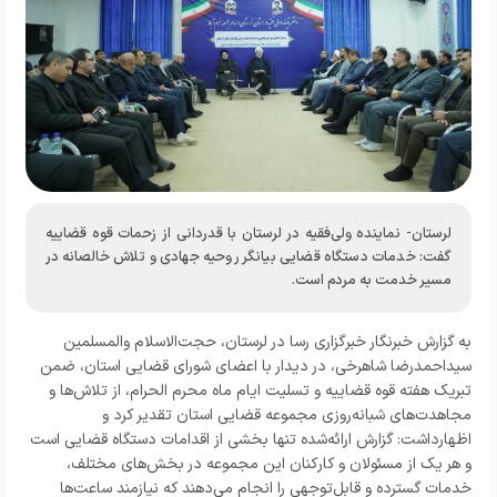
لرستان- نماینده ولی‌فقیه در لرستان با قدردانی از زحمات قوه قضاییه
گفت: خدمات دستگاه قضایی بیانگر روحیه جهادی و تلاش خالصانه در
مسیر خدمت به مردم است.
به گزارش خبرنگار
خبرگزاری رسا در لرستان
، حجت‌الاسلام والمسلمین
سیداحمدرضا شاهرخی، در دیدار با اعضای شورای قضایی استان، ضمن
تبریک هفته قوه قضاییه و تسلیت ایام ماه محرم الحرام، از تلاش‌ها و
مجاهدت‌های شبانه‌روزی مجموعه قضایی استان تقدیر کرد و
اظهارداشت: گزارش ارائه‌شده تنها بخشی از اقدامات دستگاه قضایی است
و هر یک از مسئولان و کارکنان این مجموعه در بخش‌های مختلف،
خدمات گسترده و قابل‌توجهی را انجام می‌دهند که نیازمند ساعت‌ها