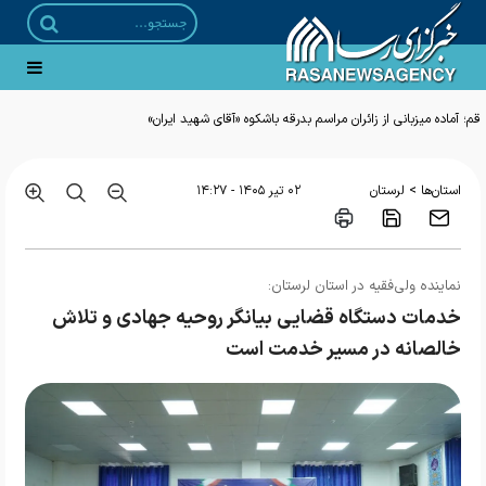
قم؛ آماده میزبانی از زائران مراسم بدرقه باشکوه «آقای شهید ایران»
>
استان‌ها
لرستان
۰۲ تير ۱۴۰۵ - ۱۴:۲۷
نماینده ولی‌فقیه در استان لرستان:
خدمات دستگاه قضایی بیانگر روحیه جهادی و تلاش
خالصانه در مسیر خدمت است