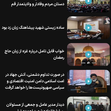
دستان مردم وفادار و ولایتمدار قم
ساده زیستی شهید پیشاهنگ زبان زد بود
خواب قابل تامل درباره غزه از زبان حاج
رمضان
در صورت تداوم دشمنی، آتش جهاد در
امت اسلامی دامن امنیت اقتصادی و
سیاسی صهیونیست‌ها را خواهد گرفت
دیدار مدیر عامل و جمعی از مسئولان