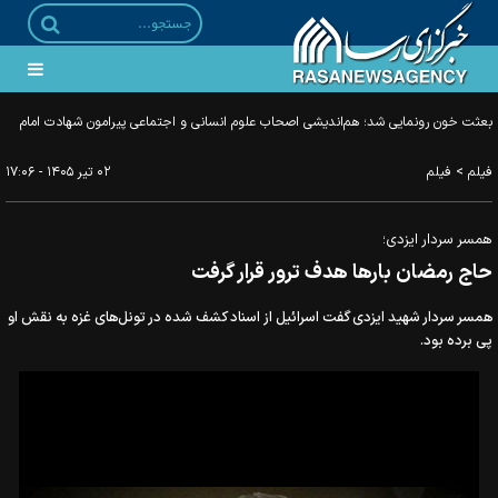
بعثت خون رونمایی شد؛ هم‌اندیشی اصحاب علوم انسانی و اجتماعی پیرامون شهادت امام
خامنه‌ای
>
فیلم
فیلم
۰۲ تير ۱۴۰۵ - ۱۷:۰۶
همسر سردار ایزدی؛
حاج رمضان بارها هدف ترور قرار گرفت
همسر سردار شهید ایزدی گفت اسرائیل از اسناد کشف شده در تونل‌های غزه به نقش او
پی برده بود.