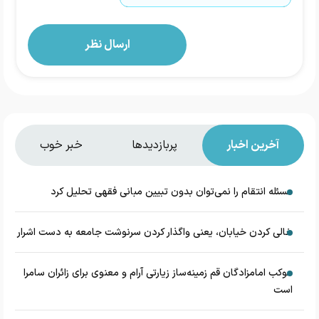
آخرین اخبار
پربازدیدها
خبر خوب
مسئله انتقام را نمی‌توان بدون تبیین مبانی فقهی تحلیل کرد
خالی کردن خیابان، یعنی واگذار کردن سرنوشت جامعه به دست اشرار
موکب امامزادگان قم زمینه‌ساز زیارتی آرام و معنوی برای زائران سامرا
است