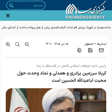
ساخت‌وساز در شهرک پرنیان قم شتاب گرفت/صدور بیش از هزار پروانه ساخت از ابتدای سال
>
استان‌ها
اصفهان
۰۵ تير ۱۴۰۵ - ۱۴:۱۱
رئیس اداره تبلیغات اسلامی کاشان در گفت‌و‌گو با رسا؛
کربلا سرزمین برادری و همدلی و نماد وحدت حول
محبت اباعبدالله الحسین است