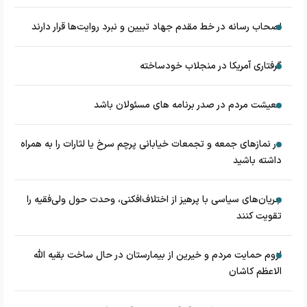
اصحاب رسانه در خط مقدم جهاد تبیین و نبرد روایت‌ها قرار دارند
گرفتاری آمریکا در منجلاب خودساخته
معیشت مردم در صدر برنامه های مسئولان باشد
در نماز‌های جمعه و تجمعات خیابانی پرچم سرخ یا لثارات را به همراه
داشته باشید
جریان‌های سیاسی با پرهیز از اختلاف‌افکنی، وحدت حول ولی‌فقیه را
تقویت کنند
لزوم حمایت مردم و خیرین از بیمارستان در حال ساخت بقیه الله
الاعظم کاشان