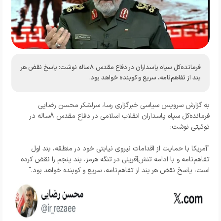
فرمانده‌کل سپاه پاسداران در دفاع مقدس 8ساله نوشت: پاسخ نقض هر
بند از تفاهم‌نامه، سریع و کوبنده خواهد بود.
به گزارش
سرویس سیاسی خبرگزاری رسا،
سرلشکر محسن رضایی
فرمانده‌کل سپاه پاسداران انقلاب اسلامی در دفاع مقدس 8ساله در
توئیتی نوشت:
"آمریکا با حمایت از اقدامات نیروی نیابتی خود در منطقه، بند اول
تفاهم‌نامه و با ادامه تنش‌آفرینی در تنگه هرمز، بند پنجم را نقض کرده
است، پاسخ نقض هر بند از تفاهم‌نامه، سریع و کوبنده خواهد بود."