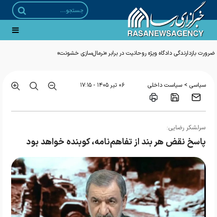
ضرورت بازدارندگی دادگاه ویژه روحانیت در برابر «نرمال‌سازی خشونت»
>
سیاسی
سیاست داخلی
۰۶ تير ۱۴۰۵ - ۱۷:۱۵
سرلشکر رضایی:
پاسخ نقض هر بند از تفاهم‌نامه، کوبنده خواهد بود