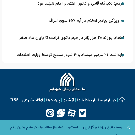
مردم؛ تکیه‌گاهِ قلبی و کانونِ اهتمام امام شهید بود
۱۰ ویژگی پیامبر اسلام در آیه ۱۵۷ سوره اعراف
اطعام روزانه ۲۰ هزار زائر در حرم بانوی کرامت تا پایان ماه صفر
بازداشت ۲۱ مزدور موساد و ۴ شرور مسلح توسط وزارت اطلاعات
درباره رسا
ارتباط با ما
آرشیو
پیوندها
اوقات شرعی
RSS
همه حقوق ویژه خبرگزاری رسا است و استفاده از مطالب با ذکر منبع بدون مانع
است.