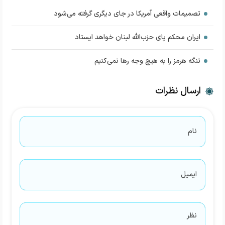
تصمیمات واقعی آمریکا در جای دیگری گرفته می‌شود
ایران محکم پای حزب‌الله لبنان خواهد ایستاد
تنگه هرمز را به هیچ وجه رها نمی‌کنیم
ارسال نظرات