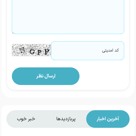
آخرین اخبار
پربازدیدها
خبر خوب