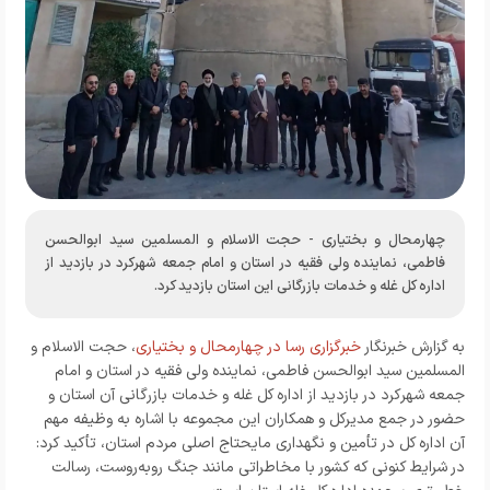
چهارمحال و بختیاری - حجت الاسلام و المسلمین سید ابوالحسن
فاطمی، نماینده ولی فقیه در استان و امام جمعه شهرکرد در بازدید از
اداره کل غله و خدمات بازرگانی این استان بازدید کرد.
به گزارش خبرنگار
خبرگزاری رسا در چهارمحال و بختیاری
، حجت الاسلام و
المسلمین سید ابوالحسن فاطمی، نماینده ولی فقیه در استان و امام
جمعه شهرکرد در بازدید از اداره کل غله و خدمات بازرگانی آن استان و
حضور در جمع مدیرکل و همکاران این مجموعه با اشاره به وظیفه مهم
آن اداره کل در تأمین و نگهداری مایحتاج اصلی مردم استان، تأکید کرد:
در شرایط کنونی که کشور با مخاطراتی مانند جنگ روبه‌روست، رسالت