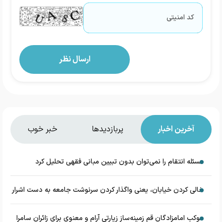
آخرین اخبار
پربازدیدها
خبر خوب
مسئله انتقام را نمی‌توان بدون تبیین مبانی فقهی تحلیل کرد
خالی کردن خیابان، یعنی واگذار کردن سرنوشت جامعه به دست اشرار
موکب امامزادگان قم زمینه‌ساز زیارتی آرام و معنوی برای زائران سامرا