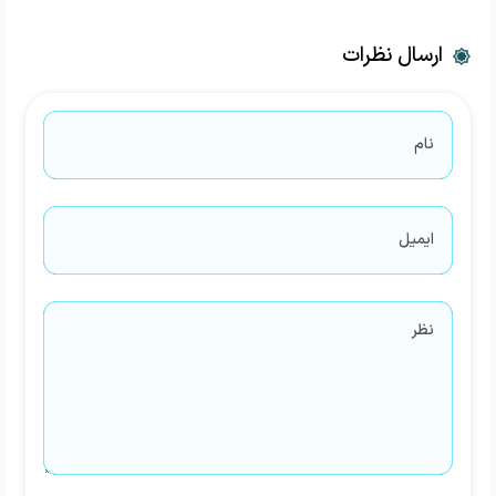
ارسال نظرات