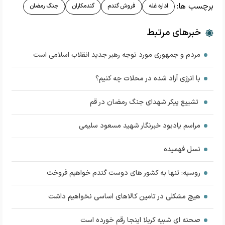
برچسب ها:
اداره غله
فروش گندم
گندمکاران
جنگ رمضان
خبرهای مرتبط
مردم و جمهوری مورد توجه رهبر جدید انقلاب اسلامی است
با انرژی آزاد شده در محلات چه کنیم؟
تشییع پیکر شهدای جنگ رمضان در قم
مراسم یادبود خبرنگار شهید مسعود سلیمی
نسل فهمیده
روسیه: تنها به کشور های دوست گندم خواهیم فروخت
هیچ مشکلی در تامین کالاهای اساسی نخواهیم داشت
صحنه ای شبیه کربلا اینجا رقم خورده است