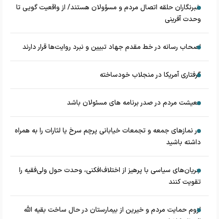
خبرنگاران حلقه اتصال مردم و مسؤولان هستند/ از واقعیت گویی تا
وحدت آفرینی
اصحاب رسانه در خط مقدم جهاد تبیین و نبرد روایت‌ها قرار دارند
گرفتاری آمریکا در منجلاب خودساخته
معیشت مردم در صدر برنامه های مسئولان باشد
در نماز‌های جمعه و تجمعات خیابانی پرچم سرخ یا لثارات را به همراه
داشته باشید
جریان‌های سیاسی با پرهیز از اختلاف‌افکنی، وحدت حول ولی‌فقیه را
تقویت کنند
لزوم حمایت مردم و خیرین از بیمارستان در حال ساخت بقیه الله