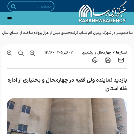
ساخت‌وساز در شهرک پرنیان قم شتاب گرفت/صدور بیش از هزار پروانه ساخت از ابتدای سال
>
استان‌ها
چهارمحال و بختیاری
۰۷ تير ۱۴۰۵ - ۱۴:۱۶
بازدید نماینده ولی فقیه در چهارمحال و بختیاری از اداره‌
غله استان