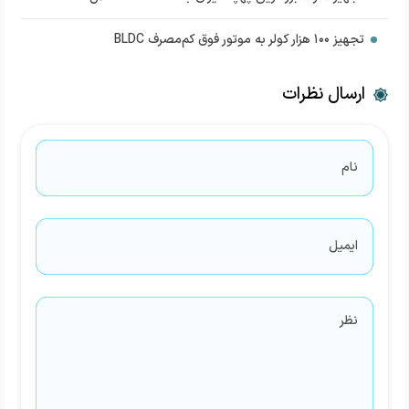
تجهیز ۱۰۰ هزار کولر به موتور فوق کم‌مصرف BLDC
ارسال نظرات