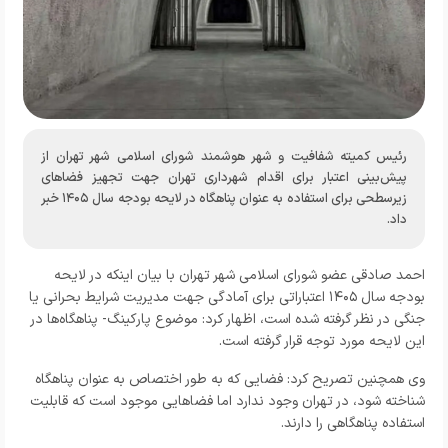
رئیس کمیته شفافیت و شهر هوشمند شورای اسلامی شهر تهران از
پیش‌بینی اعتبار برای اقدام شهرداری تهران جهت تجهیز فضاهای
زیرسطحی برای استفاده به عنوان پناهگاه در لایحه بودجه سال ۱۴۰۵ خبر
داد.
احمد صادقی عضو شورای اسلامی شهر تهران با بیان اینکه در لایحه
بودجه سال ۱۴۰۵ اعتباراتی برای آمادگی جهت مدیریت شرایط بحرانی یا
جنگی در نظر گرفته شده است، اظهار کرد: موضوع پارکینگ- پناهگاه‌ها در
این لایحه مورد توجه قرار گرفته است.
وی همچنین تصریح کرد: فضایی که به طور اختصاص به عنوان پناهگاه
شناخته شود، در تهران وجود ندارد اما فضاهایی موجود است که قابلیت
استفاده پناهگاهی را دارند.