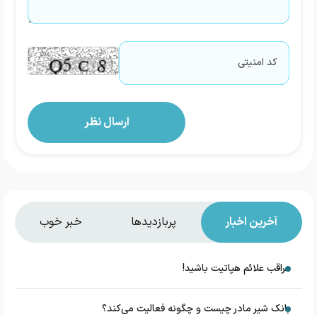
آخرین اخبار
پربازدیدها
خبر خوب
مراقب علائم هپاتیت باشید!
بانک شیر مادر چیست و چگونه فعالیت می‌کند؟