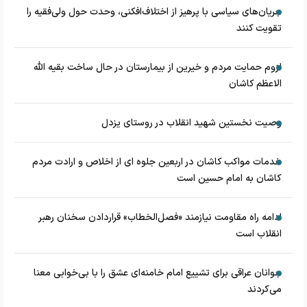
جریان‌های سیاسی با پرهیز از اختلاف‌افکنی، وحدت حول ولی‌فقیه را
تقویت کنند
لزوم حمایت مردم و خیرین از بیمارستان در حال ساخت بقیه الله
الاعظم کاشان
وصیت نخستین شهید انقلاب در روستای یزدل
خدمات مواکب کاشان در اربعین جلوه ای از اخلاص و ارادت مردم
کاشان به امام حسین است
ادامه راه مقاومت نیازمند «فصل‌الخطاب» قراردادن سخنان رهبر
انقلاب است
جوانان عراقی برای تشییع امام خامنه‌ای عشق را با بی‌خوابی معنا
می‌کردند