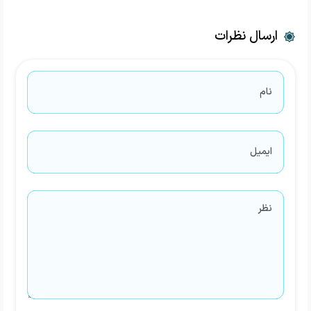
ارسال نظرات