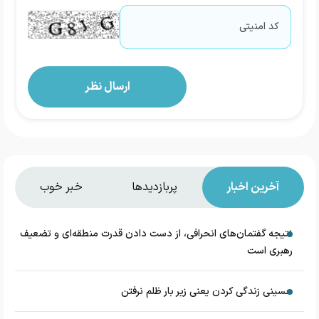
آخرین اخبار
پربازدیدها
خبر خوب
نتیجه گفتمان‌های انحرافی، از دست دادن قدرت منطقه‌ای و تضعیف
رهبری است
حسینی زندگی کردن یعنی زیر بار ظلم نرفتن