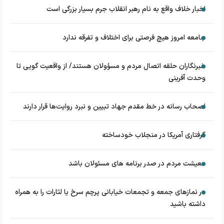
اخبار خلاف واقع به نام رهبر انقلاب جرم بسیار بزرگی است
جامعه امروز هیچ فرصتی برای اختلاف و تفرقه ندارد
خبرنگاران حلقه اتصال مردم و مسؤولان هستند/ از واقعیت گویی تا
وحدت آفرینی
اصحاب رسانه در خط مقدم جهاد تبیین و نبرد روایت‌ها قرار دارند
گرفتاری آمریکا در منجلاب خودساخته
معیشت مردم در صدر برنامه های مسئولان باشد
در نماز‌های جمعه و تجمعات خیابانی پرچم سرخ یا لثارات را به همراه
داشته باشید