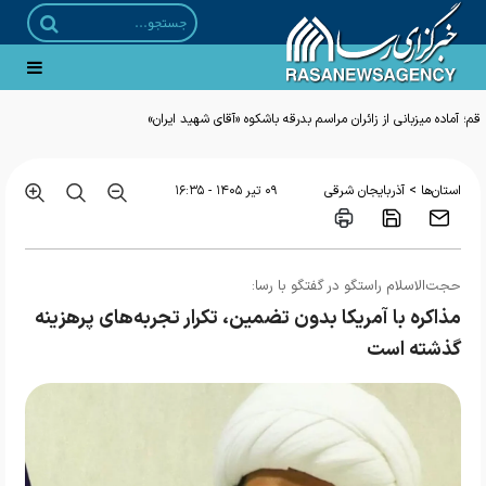
قم؛ آماده میزبانی از زائران مراسم بدرقه باشکوه «آقای شهید ایران»
>
استان‌ها
آذربایجان شرقی
۰۹ تير ۱۴۰۵ - ۱۶:۳۵
حجت‌الاسلام راستگو در گفتگو با رسا:
مذاکره با آمریکا بدون تضمین، تکرار تجربه‌های پرهزینه
گذشته است