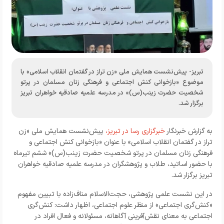
تبریز- پیش‌نشست همایش ملی «زن تراز در گفتمان انقلاب اسلامی» با
موضوع «بازخوانی کنش اجتماعی و فرهنگی زنان مسلمان در پرتو
شخصیت حضرت زینب(س)» در مدرسه علمیه صادقیه خواهران تبریز
برگزار شد.
به گزارش خبرنگار
خبرگزاری رسا در تبریز،
پیش‌نشست همایش ملی «زن
تراز در گفتمان انقلاب اسلامی» با عنوان «بازخوانی کنش اجتماعی و
فرهنگی زنان مسلمان در پرتو شخصیت حضرت زینب(س)» ششم تیرماه
با حضور اساتید، طلاب و پژوهشگران در مدرسه علمیه صادقیه خواهران
تبریز برگزار شد.
در این نشست علمی پژوهشی، حجت‌الاسلام مناف‌زاده با تبیین مفهوم
«کنش‌گری اجتماعی» از منظر علوم اجتماعی، اظهار داشت: کنش‌گری
اجتماعی به معنای نقش‌آفرینی آگاهانه، مسئولانه و فعال افراد در