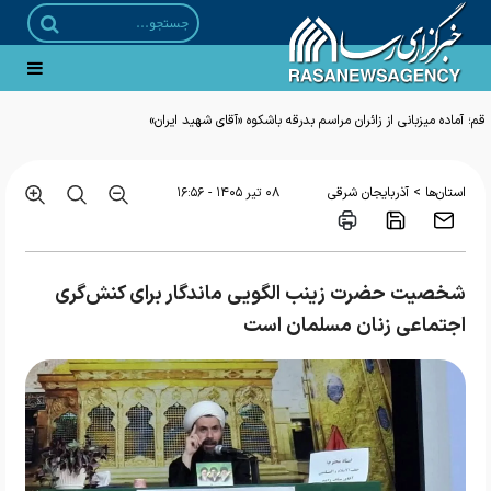
قم؛ آماده میزبانی از زائران مراسم بدرقه باشکوه «آقای شهید ایران»
>
استان‌ها
آذربایجان شرقی
۰۸ تير ۱۴۰۵ - ۱۶:۵۶
شخصیت حضرت زینب الگویی ماندگار برای کنش‌گری
اجتماعی زنان مسلمان است