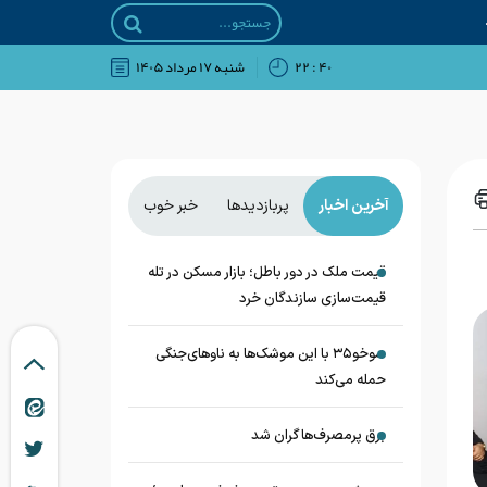
۴۰ : ۲۲
شنبه ۱۷ مرداد ۱۴۰۵
آخرین اخبار
پربازدیدها
خبر خوب
قیمت ملک در دور باطل؛ بازار مسکن در تله
قیمت‌سازی سازندگان خرد
سوخو۳۵ با این موشک‌ها به ناوهای‌جنگی
حمله می‌کند
برق پرمصرف‌ها گران شد