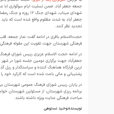
جمعه جعفر آباد، ضمن تسلیت ایام سوگواری ابا عب
شهدای میناب، شهدای جنگ
جعفر آباد به شدت مظلوم واقع شده است که باید
تجدید نظر کنند.
حجت‌الاسلام باقری در ادامه گفت: نماز جمعه، قلب
فرهنگی شهرستان جهت تقویت این مقوله فرهنگی برنا
در ادامه حجت الاسلام عزیزی رییس شورای فرهنگ 
جعفرآباد جهت برگزاری دومین جلسه شورا در شهر جع
ترین قرارگاه هماهنگ کننده و سیاستگذار و ریل گذا
پشتیبانی و مالی باعث شده است که کارکرد خود را
در پایان رییس شورای فرهنگ عمومی شهرستان بیل
برنامه ریزی شهرستان، از مسئولین شهرستان خواست
مباحث فرهنگی عنایت ویژه داشته باشند.
نویسنده:
وحید نستوهی