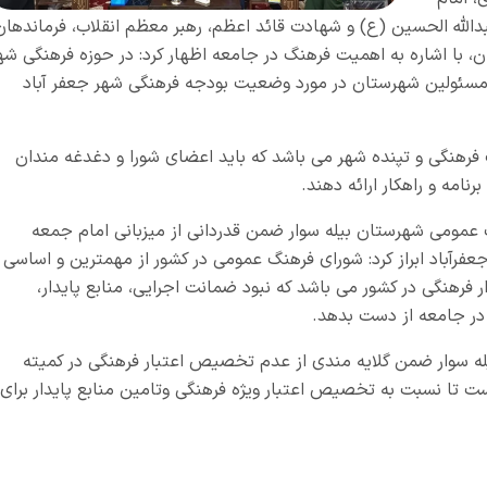
دالله الحسین (ع) و شهادت قائد اعظم، رهبر معظم انقلاب، فرماندهان
 ۱۲ روزه و جنگ رمضان، با اشاره به اهمیت فرهنگ در جامعه اظهار کرد: در حوزه فرهنگی شه
 مسئولین شهرستان در مورد وضعیت بودجه فرهنگی شهر جعفر آباد
 فرهنگی و تپنده شهر می باشد که باید اعضای شورا و دغدغه مندان
مه و راهکار ارائه دهند.
عمومی شهرستان بیله سوار ضمن قدردانی از میزبانی امام جمعه
فرآباد ابراز کرد: شورای فرهنگ عمومی در کشور از مهمترین و اساسی
ر فرهنگی در کشور می باشد که نبود ضمانت اجرایی، منابع پایدار،
 در جامعه از دست بدهد.
ه سوار ضمن گلایه مندی از عدم تخصیص اعتبار فرهنگی در کمیته
 تا نسبت به تخصیص اعتبار ویژه فرهنگی وتامین منابع پایدار برای