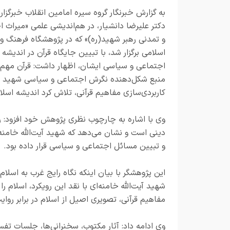
به گزارش خبرنگار گروه سیره امامین انقلاب خبرگزار
دکتر علیرضا دانشیار، در هم‌اندیشی علمی «میراث 
و تمدنی رهبر شهید(ره)» که در پژوهشگاه فرهنگ و 
اسلامی برگزار شد، با تبیین جایگاه قرآن در اندیشه
اجتماعی و سیاسی ایشان، اظهار داشت: قرآن مهم‌
منبع شکل‌دهنده نگرش اجتماعی و سیاسی شهید آیت‌ال
کاربردی‌سازی مفاهیم قرآنی، تلاش کرد اندیشه اسل
وی با اشاره به چارچوب نظری پژوهش خود افزود: ر
دینی است و نشان می‌دهد که شهید آیت‌الله خامنه
و تبیین مسائل اجتماعی و سیاسی قرار داده بود.
این پژوهشگر با بیان اینکه نگاه رایج غرب به اسلام،
شهید آیت‌الله خامنه‌ای با نقد این رویکرد، اسلام 
مفاهیم قرآنی، تصویری اصیل از اسلام در برابر روا
وی ادامه داد: آثار مکتوب، سخنرانی‌ها، جلسات ت