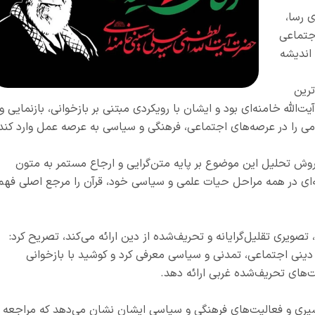
ی رسا،
اجتماعی
اندیشه
ترین
له خامنه‌ای بود و ایشان با رویکردی مبتنی بر بازخوانی، بازنمایی و
امی را در عرصه‌های اجتماعی، فرهنگی و سیاسی به عرصه عمل وارد کند
وش تحلیل این موضوع بر پایه متن‌گرایی و ارجاع مستمر به متون
‌ای در همه مراحل حیات علمی و سیاسی خود، قرآن را مرجع اصلی فهم
 تصویری تقلیل‌گرایانه و تحریف‌شده از دین ارائه می‌کند، تصریح کرد:
را دینی اجتماعی، تمدنی و سیاسی معرفی کرد و کوشید با بازخوانی
یت‌های تحریف‌شده غربی ارائه دهد.
فسیری و فعالیت‌های فرهنگی و سیاسی ایشان نشان می‌دهد که مراجعه