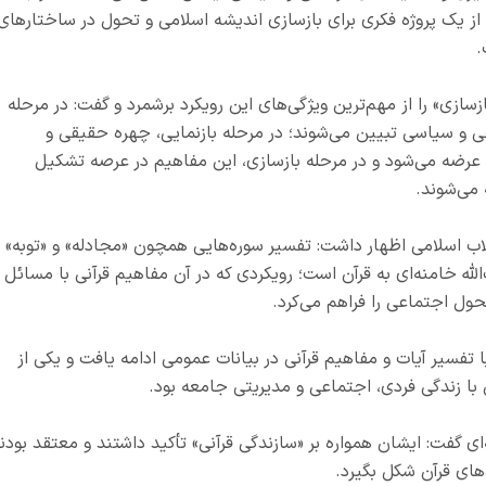
 از یک پروژه فکری برای بازسازی اندیشه اسلامی و تحول در ساختارهای
.
ازسازی» را از مهم‌ترین ویژگی‌های این رویکرد برشمرد و گفت: در مرحله
 و سیاسی تبیین می‌شوند؛ در مرحله بازنمایی، چهره حقیقی و
عرضه می‌شود و در مرحله بازسازی، این مفاهیم در عرصه تشکیل
 می‌شوند.
ب اسلامی اظهار داشت: تفسیر سوره‌هایی همچون «مجادله» و «توبه»
لله خامنه‌ای به قرآن است؛ رویکردی که در آن مفاهیم قرآنی با مسائل
حول اجتماعی را فراهم می‌کرد.
ا تفسیر آیات و مفاهیم قرآنی در بیانات عمومی ادامه یافت و یکی از
ن با زندگی فردی، اجتماعی و مدیریتی جامعه بود.
ه‌ای گفت: ایشان همواره بر «سازندگی قرآنی» تأکید داشتند و معتقد بودن
‌های قرآن شکل بگیرد.