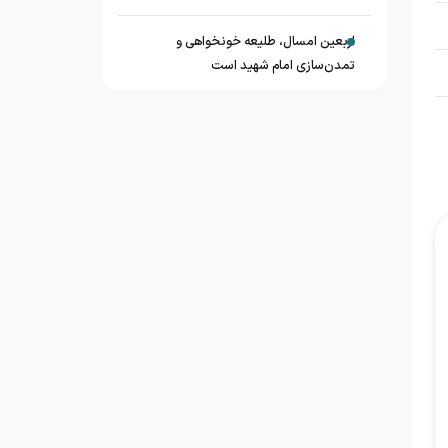
اربعین امسال، طلیعه خونخواهی و
تمدن‌سازی امام شهید است