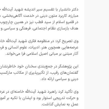
دکتر دانشیار با تقسیم سیر اندیشه شهید آیت‌الله خ
مبارزه، کاربرد متون دینی در خدمت آگاهی‌بخشی، م
در قلمرو اسلام از سید قطب نیز در همین چارچوب ق
هدف بازسازی نظام اجتماعی، فرهنگی و سیاسی و ارا
وی تصریح کرد: در منظومه فکری شهید آیت‌الله خام
عرصه‌هایی همچون هنر، ادبیات، علوم انسانی و فرهن
آثار مبتنی بر مبانی اصیل اسلامی فرا می‌خواند.
این پژوهشگر در جمع‌بندی سخنان خود خاطرنشان ک
گفتمان‌های رقیب، از تأثیرپذیری از مکاتب مارکسیست
دینی و سیاسی ارائه داد.
وی تأکید کرد: راهبرد شهید آیت‌الله خامنه‌ای در ع
و حرکت تدریجی استوار بود و ایشان با تکیه بر آموزه
عمل به نمایش گذاشت.