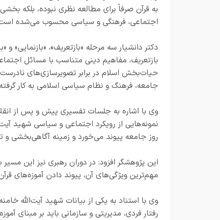
به قرآن صرفاً برای مطالعه نظری نبوده، بلکه بخشی
اجتماعی، فرهنگی و سیاسی محسوب می‌شده است
دکتر دانشیار سه مرحله «بازتعریف»، «بازنمایی» و «ب
بازتعریف، مفاهیم دینی متناسب با مسائل اجتماعی
حیات‌بخش اسلام در برابر تصویرسازی‌های نادرست 
جامعه، فرهنگ و نظام سیاسی اسلامی به کار گرفته
وی با اشاره به جلسات تفسیری پیش و پس از انقلا
نمونه‌هایی از رویکرد اجتماعی و سیاسی شهید آیت‌ا
روز جامعه پیوند می‌خورد و زمینه آگاهی‌بخشی و ت
این پژوهشگر افزود: در دوران رهبری نیز این مسیر ب
مهم‌ترین ویژگی‌های آن، پیوند دادن آموزه‌های قرآ
وی با استناد به یکی از بیانات شهید آیت‌الله خامن
رفتار فردی، مدیریتی و سازمانی باید بر مبنای آموزه