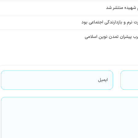
م شهید» منتشر شد
ت نرم و بازدارندگی اجتماعی بود
رب پیشران تمدن نوین اسلامی