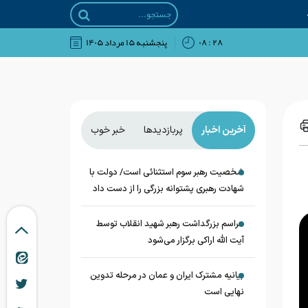
۲۸ : ۰۸
پنجشنبه ۱۵ مرداد ۱۴۰۵
آخرین اخبار
پربازدیدها
خبر خوب
شخصیت رهبر سوم استثنائی است/ دولت با
شهادت رهبری پشتوانه بزرگی را از دست داد
مراسم بزرگداشت رهبر شهید انقلاب توسط
آیت الله اراکی برگزار می‌شود
بیانیه مشترک ایران و عمان در مرحله تدوین
نهایی است