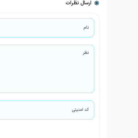
ارسال نظرات