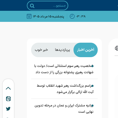
۳۸ : ۰۳
پنجشنبه ۱۵ مرداد ۱۴۰۵
آخرین اخبار
پربازدیدها
خبر خوب
شخصیت رهبر سوم استثنائی است/ دولت با
شهادت رهبری پشتوانه بزرگی را از دست داد
مراسم بزرگداشت رهبر شهید انقلاب توسط
آیت الله اراکی برگزار می‌شود
بیانیه مشترک ایران و عمان در مرحله تدوین
نهایی است