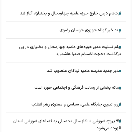
ثبت‌نام درس خارج حوزه علمیه چهارمحال و بختیاری آغاز شد
چند خبر کوتاه حوزوی خراسان رضوی
پیام تسلیت مدیر حوزه‌های علمیه چهارمحال و بختیاری در پی
درگذشت «حجت‌الاسلام صدرا هاشمی»
مدیر جدید مدرسه علمیه لردگان منصوب شد
رسانه بخشی از رسالت فرهنگی و اجتماعی حوزه است
لزوم تبیین جایگاه علمی، سیاسی و معنوی رهبر انقلاب
۹۳ پروژه آموزشی تا آغاز سال تحصیلی به فضاهای آموزشی استان
افزوده می‌شود