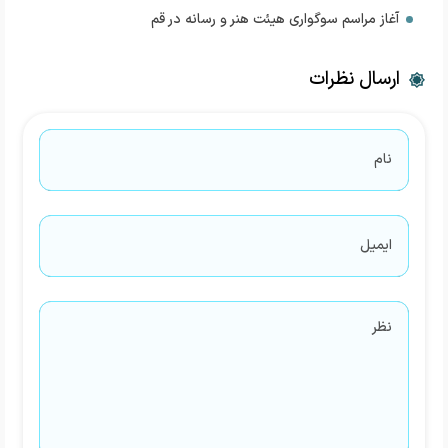
آغاز مراسم سوگواری هیئت هنر و رسانه در قم
ارسال نظرات