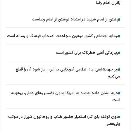
زائران امام رضا
نوشتن از امام شهید در امتداد نوشتن از امام رضاست
سرمایه اجتماعی کشور مرهون مجاهدت اصحاب فرهنگ و رسانه است
غرب‌زدگی آفتی خطرناک برای کشور است
امیر جهانشاهی: پای نظامی آمریکایی به ایران باز شود آن را قطع
می‌کنیم
تجربه نشان داده اعتماد به آمریکا بدون تضمین‌های عملی، پرهزینه
است
بدون توقف پای کار؛ استمرار حضور طلاب و روحانیون شیراز در موکب
ولی‌عصر