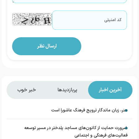
آخرین اخبار
پربازدیدها
خبر خوب
هنر، زبان ماندگار ترویج فرهنگ عاشورا است
ضرورت حمایت از کانون‌های مساجد پلدختر در مسیر توسعه
فعالیت‌های فرهنگی و اجتماعی