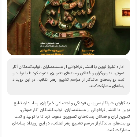
اداره تبلیغ نوین با انتشار فراخوانی از مستندسازان، تولیدکنندگان آثار
صوتی، تدوین‌گران و فعالان رسانه‌های تصویری دعوت کرد تا با تولید و
ثبت روایت‌های ماندگار از مراسم تشییع رهبر انقلاب، در این رویداد
رسانه‌ای مشارکت کنند.
به گزارش خبرنگار
سرویس فرهنگی و اجتماعی خبرگزاری رسا
، اداره تبلیغ
نوین با انتشار فراخوانی از مستندسازان، تولیدکنندگان آثار صوتی،
تدوین‌گران و فعالان رسانه‌های تصویری دعوت کرد تا با تولید و ثبت
روایت‌های ماندگار از مراسم تشییع رهبر انقلاب، در این رویداد رسانه‌ای
مشارکت کنند.