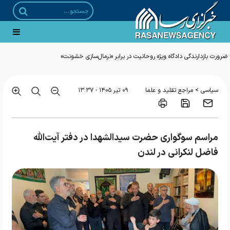
ضرورت بازدارندگی دادگاه ویژه روحانیت در برابر «نرمال‌سازی خشونت»
>
سیاسی
مراجع تقلید و علما
۰۹ تير ۱۴۰۵ - ۱۳:۳۷
مراسم سوگواری حضرت سیدالشهدا در دفتر آیت‌الله
فاضل لنکرانی در لندن