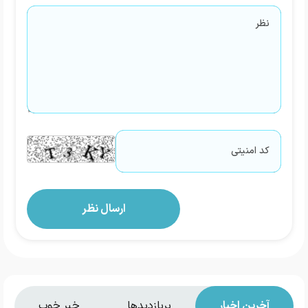
آخرین اخبار
پربازدیدها
خبر خوب