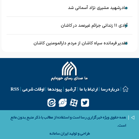
مادرشهید مشیری نژاد آسمانی شد
آزادی ۱۱ زندانی جرائم غیرعمد در کاشان
تقدیر فرمانده سپاه کاشان از مردم دارالمومنین کاشان
درباره رسا
ارتباط با ما
آرشیو
پیوندها
اوقات شرعی
RSS
همه حقوق ویژه خبرگزاری رسا است و استفاده از مطالب با ذکر منبع بدون مانع
است.
طراحی و تولید
ایران سامانه