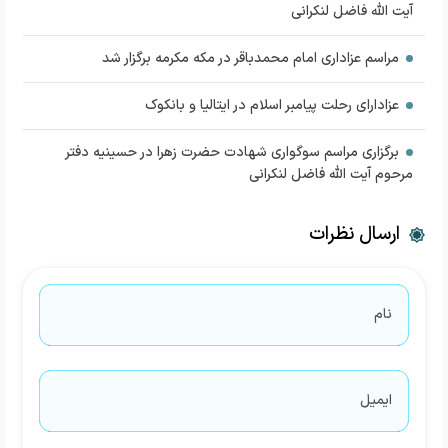
آیت الله فاضل لنکرانی
مراسم عزاداری امام محمدباقر در مکه مکرمه برگزار شد
عزادارای رحلت پیامبر اسلام در ایتالیا و بانکوک
برگزاری مراسم سوگواری شهادت حضرت زهرا در حسینیه دفتر
مرحوم آیت الله فاضل لنکرانی
ارسال نظرات