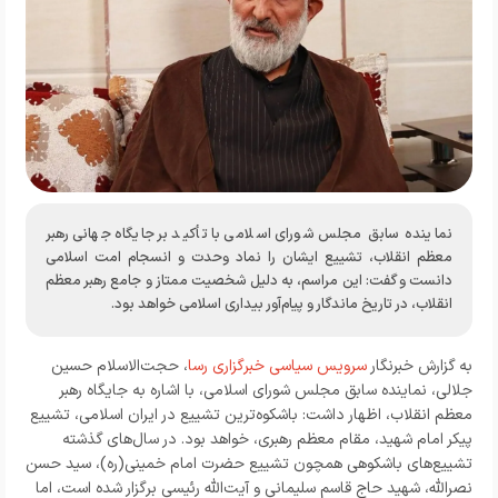
نماینده سابق مجلس شورای اسلامی با تأکید بر جایگاه جهانی رهبر
معظم انقلاب، تشییع ایشان را نماد وحدت و انسجام امت اسلامی
دانست و گفت: این مراسم، به دلیل شخصیت ممتاز و جامع رهبر معظم
انقلاب، در تاریخ ماندگار و پیام‌آور بیداری اسلامی خواهد بود.
به گزارش خبرنگار
سرویس سیاسی خبرگزاری رسا
، حجت‌الاسلام حسین
جلالی، نماینده سابق مجلس شورای اسلامی، با اشاره به جایگاه رهبر
معظم انقلاب، اظهار داشت: باشکوه‌ترین تشییع در ایران اسلامی، تشییع
پیکر امام شهید، مقام معظم رهبری، خواهد بود. در سال‌های گذشته
تشییع‌های باشکوهی همچون تشییع حضرت امام خمینی(ره)، سید حسن
نصرالله، شهید حاج قاسم سلیمانی و آیت‌الله رئیسی برگزار شده است، اما