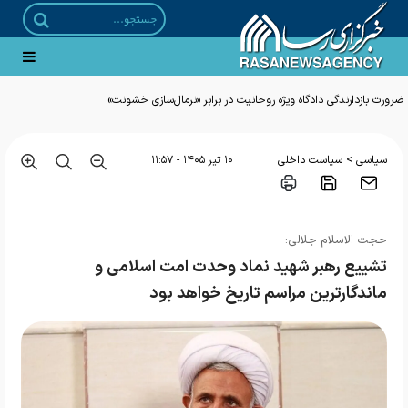
ضرورت بازدارندگی دادگاه ویژه روحانیت در برابر «نرمال‌سازی خشونت»
>
سیاسی
سیاست داخلی
۱۰ تير ۱۴۰۵ - ۱۱:۵۷
حجت الاسلام جلالی:
تشییع رهبر شهید نماد وحدت امت اسلامی و
ماندگارترین مراسم تاریخ خواهد بود