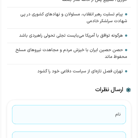
پیام تسلیت رهبر انقلاب، مسئولان و نهادهای کشوری در پی
شهادت سرلشکر خادمی
هرگونه توافق با آمریکا می‌بایست تجلی تحولی راهبردی باشد
حصن حصین ایران با خیزش مردم و مجاهدت نیروهای مسلح
محفوظ ماند
تهران فصل تازه‌ای از سیاست دفاعی خود را گشود
ارسال نظرات