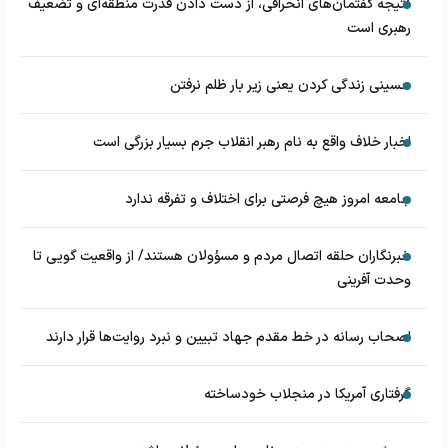
نتیجه گفتمان‌های انحرافی، از دست دادن قدرت منطقه‌ای و تضعیف
رهبری است
حسینی زندگی کردن یعنی زیر بار ظلم نرفتن
اخبار خلاف واقع به نام رهبر انقلاب جرم بسیار بزرگی است
جامعه امروز هیچ فرصتی برای اختلاف و تفرقه ندارد
خبرنگاران حلقه اتصال مردم و مسؤولان هستند/ از واقعیت گویی تا
وحدت آفرینی
اصحاب رسانه در خط مقدم جهاد تبیین و نبرد روایت‌ها قرار دارند
گرفتاری آمریکا در منجلاب خودساخته