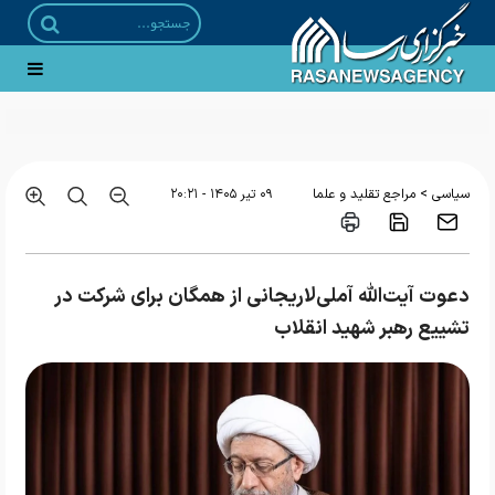
>
سیاسی
مراجع تقلید و علما
۰۹ تير ۱۴۰۵ - ۲۰:۲۱
دعوت آیت‌الله آملی‌لاریجانی از همگان برای شرکت در
تشییع رهبر شهید انقلاب