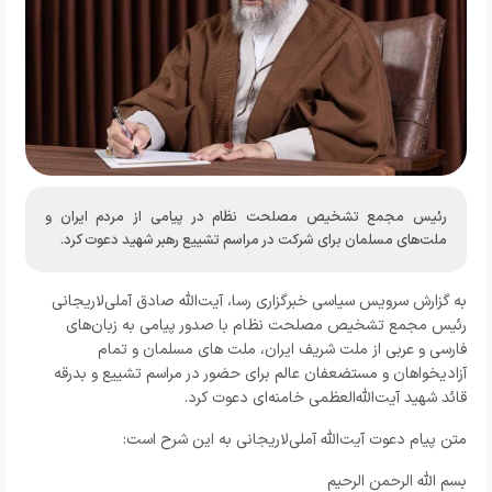
رئیس مجمع تشخیص مصلحت نظام در پیامی از مردم ایران و
ملت‌های مسلمان برای شرکت در مراسم تشییع رهبر شهید دعوت کرد.
به گزارش سرویس سیاسی خبرگزاری رسا،‌ آیت‌الله صادق آملی‌لاریجانی
رئیس مجمع تشخیص مصلحت نظام با صدور پیامی به زبان‌های
فارسی و عربی از ملت شریف ایران، ملت های مسلمان و تمام
آزادیخواهان و مستضعفان عالم برای حضور در مراسم تشییع و بدرقه
قائد شهید آیت‌الله‌العظمی خامنه‌ای دعوت کرد.
متن پیام دعوت آیت‌الله آملی‌لاریجانی به این شرح است:
بسم الله الرحمن الرحیم