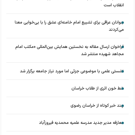
انقلاب است
جوانان عراقی برای تشییع امام خامنه‌ای عشق را با بی‌خوابی معنا
می‌کردند
فراخوان ارسال مقاله به نخستین همایش بین‌المللی «مکتب امام
مجاهد شهید» منتشر شد
نشستی علمی با موضوعی جزئی اما مورد نیاز جامعه برگزار شد
خط خون اثری از طلاب خراسان
چند خبر کوتاه از خراسان رضوی
معارفه مدیر جدید مدرسه علمیه محمدیه فیروزآباد