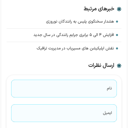
خبرهای مرتبط
هشدار سخنگوی پلیس به رانندگان نوروزی
افزایش ۴ الی ۵ برابری جرایم رانندگی در سال جدید
نقش اپلیکیشن های مسیریاب در مدیریت ترافیک
ارسال نظرات