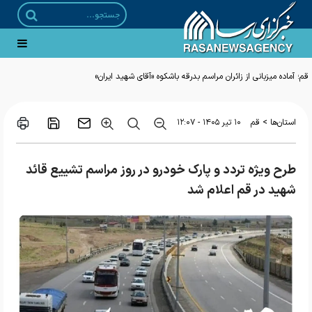
قم؛ آماده میزبانی از زائران مراسم بدرقه باشکوه «آقای شهید ایران»
>
استان‌ها
قم
۱۰ تير ۱۴۰۵ - ۱۲:۰۷
طرح ویژه تردد و پارک خودرو در روز مراسم تشییع قائد
شهید در قم اعلام شد