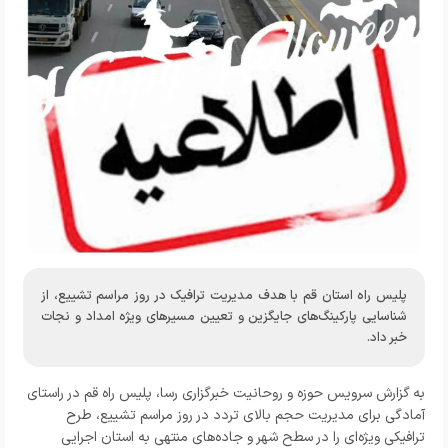
پلیس راه استان قم با هدف مدیریت ترافیک در روز مراسم تشییع، از
شناسایی پارکینگ‌های جایگزین و تعیین مسیرهای ویژه امداد و نجات
خبر داد.
به گزارش سرویس حوزه و روحانیت خبرگزاری رسا، پلیس راه قم در راستای
آمادگی برای مدیریت حجم بالای تردد در روز مراسم تشییع، طرح
ترافیکی ویژه‌ای را در سطح شهر و جاده‌های منتهی به استان اجرایی