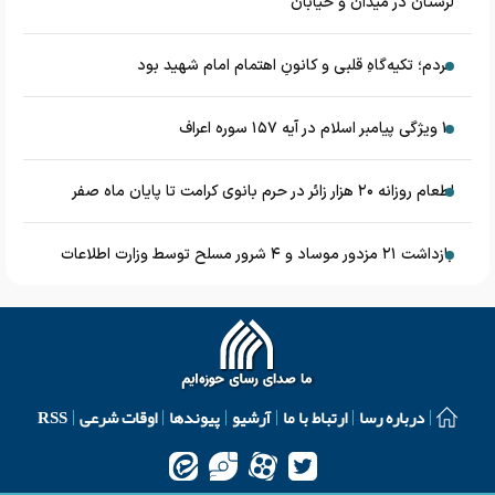
لرستان در میدان و خیابان
مردم؛ تکیه‌گاهِ قلبی و کانونِ اهتمام امام شهید بود
۱۰ ویژگی پیامبر اسلام در آیه ۱۵۷ سوره اعراف
اطعام روزانه ۲۰ هزار زائر در حرم بانوی کرامت تا پایان ماه صفر
بازداشت ۲۱ مزدور موساد و ۴ شرور مسلح توسط وزارت اطلاعات
درباره رسا
ارتباط با ما
آرشیو
پیوندها
اوقات شرعی
RSS