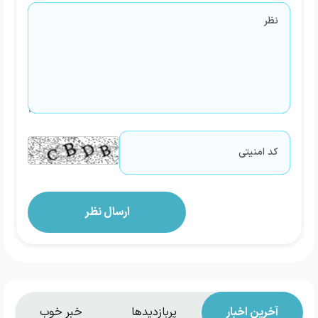
آخرین اخبار
پربازدیدها
خبر خوب