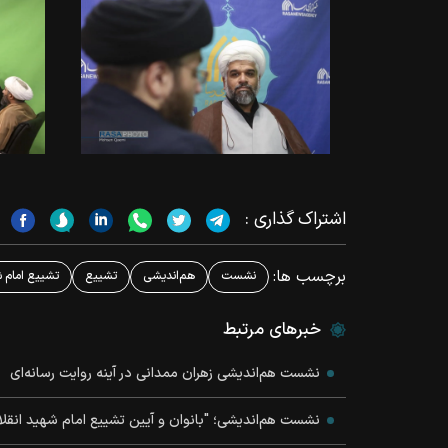
اشتراک گذاری :
برچسب ها:
نشست
هم‌اندیشی
تشییع
تشییع امام 
خبرهای مرتبط
نشست هم‌اندیشی زهران ممدانی در آینه روایت رسانه‌ای
نشست هم‌اندیشی؛ "بانوان و آیین تشییع امام شهید انقل