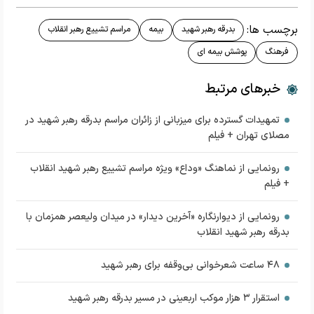
برچسب ها:
بدرقه رهبر شهید
بیمه
مراسم تشییع رهبر انقلاب
فرهنگ
پوشش بیمه ای
خبرهای مرتبط
تمهیدات گسترده برای میزبانی از زائران مراسم بدرقه رهبر شهید در
مصلای تهران + فیلم
رونمایی از نماهنگ «وداع» ویژه مراسم تشییع رهبر شهید انقلاب
+ فیلم
رونمایی از دیوارنگاره «آخرین دیدار» در میدان ولیعصر همزمان با
بدرقه رهبر شهید انقلاب
۴۸ ساعت شعرخوانی بی‌وقفه برای رهبر شهید
استقرار ۳ هزار موکب اربعینی در مسیر بدرقه رهبر شهید