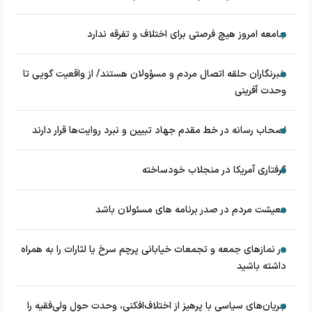
جامعه امروز هیچ فرصتی برای اختلاف و تفرقه ندارد
خبرنگاران حلقه اتصال مردم و مسؤولان هستند/ از واقعیت گویی تا
وحدت آفرینی
اصحاب رسانه در خط مقدم جهاد تبیین و نبرد روایت‌ها قرار دارند
گرفتاری آمریکا در منجلاب خودساخته
معیشت مردم در صدر برنامه های مسئولان باشد
در نماز‌های جمعه و تجمعات خیابانی پرچم سرخ یا لثارات را به همراه
داشته باشید
جریان‌های سیاسی با پرهیز از اختلاف‌افکنی، وحدت حول ولی‌فقیه را