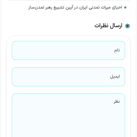
احیای میراث تمدنی ایران در آیین تشییع رهبر تمدن‌ساز
ارسال نظرات