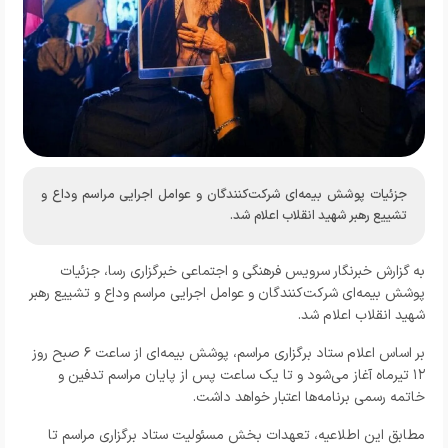
جزئیات پوشش بیمه‌ای شرکت‌کنندگان و عوامل اجرایی مراسم وداع و
تشییع رهبر شهید انقلاب اعلام شد.
به گزارش خبرنگار
سرویس فرهنگی و اجتماعی خبرگزاری رسا
، جزئیات
پوشش بیمه‌ای شرکت‌کنندگان و عوامل اجرایی مراسم وداع و تشییع رهبر
شهید انقلاب اعلام شد.
بر اساس اعلام ستاد برگزاری مراسم، پوشش بیمه‌ای از ساعت ۶ صبح روز
۱۲ تیرماه آغاز می‌شود و تا یک ساعت پس از پایان مراسم تدفین و
خاتمه رسمی برنامه‌ها اعتبار خواهد داشت.
مطابق این اطلاعیه، تعهدات بخش مسئولیت ستاد برگزاری مراسم تا