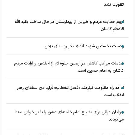
تقویت کنند
لزوم حمایت مردم و خیرین از بیمارستان در حال ساخت بقیه الله
الاعظم کاشان
وصیت نخستین شهید انقلاب در روستای یزدل
خدمات مواکب کاشان در اربعین جلوه ای از اخلاص و ارادت مردم
کاشان به امام حسین است
ادامه راه مقاومت نیازمند «فصل‌الخطاب» قراردادن سخنان رهبر
انقلاب است
جوانان عراقی برای تشییع امام خامنه‌ای عشق را با بی‌خوابی معنا
می‌کردند