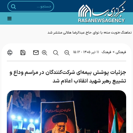
نماهنگ «نوبت منه» با نوای حاج عبدالرضا هلالی منتشر شد
>
فرهنگی
فرهنگ
۱۱ تير ۱۴۰۵ - ۱۵:۱۲
جزئیات پوشش بیمه‌ای شرکت‌کنندگان در مراسم وداع و
تشییع رهبر شهید انقلاب اعلام شد