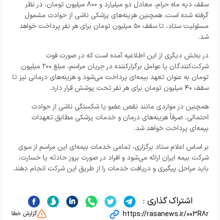
سقف دیه ماه حرام، معادل دو میلیارد و ۸۰۰ میلیون تومان، در نظر
گرفته شده است. همچنین هزینه‌های پزشکی ناشی از حوادث مشمول
مسئولیت ستاد، تا سقف ۵۰ میلیون تومان برای هر نفر پرداخت خواهد
شد.
در بخش دیگری از این اطلاعیه آمده است که در صورت فوت
شرکت‌کنندگان یا عوامل برگزارکننده در جریان مراسم، مبلغ ۲۰۰ میلیون
تومان به عنوان تعهد بیمه‌ای پرداخت می‌شود و هزینه‌های درمانی نیز تا
سقف ۴۰ میلیون تومان برای هر نفر تحت پوشش قرار دارد.
همچنین در مواردی مانند نقص عضو یا شکستگی ناشی از حوادث
احتمالی، صرفاً هزینه‌های درمان و خدمات پزشکی مطابق تعهدات
بیمه‌ای پرداخت خواهد شد.
بر اساس اعلام ستاد برگزاری، تمامی خدمات بیمه‌ای این مراسم از سوی
شرکت بیمه ایران ارائه می‌شود و افراد در صورت بروز حادثه یا خسارت،
باید مراحل پیگیری و دریافت خدمات را از طریق این شرکت انجام دهند.
اشتراک گذاری :
https://rasanews.ir/003R8r
گزارش خطا