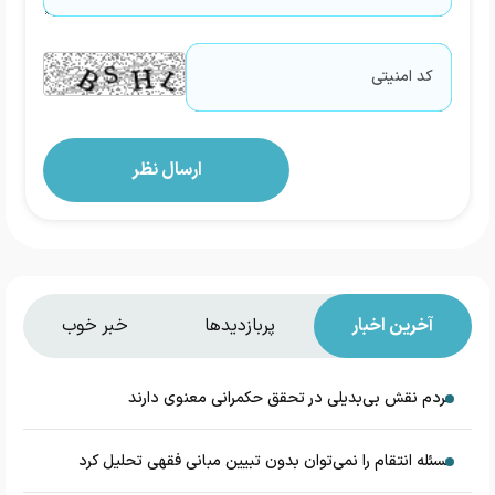
آخرین اخبار
پربازدیدها
خبر خوب
مردم نقش بی‌بدیلی در تحقق حکمرانی معنوی دارند
مسئله انتقام را نمی‌توان بدون تبیین مبانی فقهی تحلیل کرد