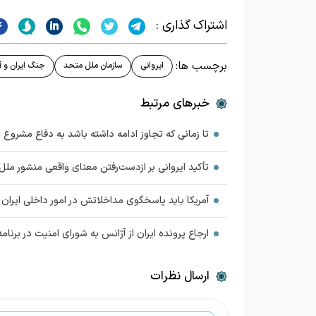
اشتراک گذاری :
برچسب ها:
ایروانی
سازمان ملل متحد
جنگ ایران و آم
خبرهای مرتبط
تا زمانی که تجاوز ادامه داشته باشد به دفاع مشروع 
تأکید ایروانی بر ازدست‌رفتن معنای واقعی منشور مل
آمریکا باید پاسخگوی مداخلاتش در امور داخلی ایران 
ارجاع پرونده ایران از آژانس به شورای امنیت در برنا
ارسال نظرات