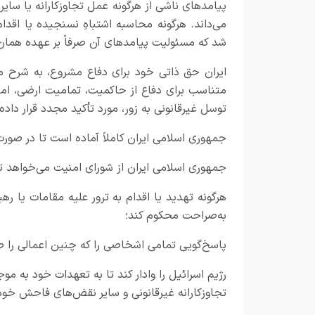
پیامدهای ناشی از هرگونه عمل تجاوزکارانه یا سایر 
می‌داند. هرگونه محاسبه اشتباهِ نسنجیده یا اقد
شد که مسئولیت پیامدهای آن صرفاً بر عهده همان 
متناسب برای دفاع از حاکمیت، تمامیت ارضی، امنی
توسل غیرقانونی به زور، مورد تأکید مجدد قرار داده
جمهوری اسلامی ایران کاملاً آماده است تا در صور
جمهوری اسلامی ایران از شورای امنیت می‌خواهد تا
هرگونه تهدید یا اقدام به ترور علیه مقامات یا ره
به‌صراحت محکوم کند؛
پاسخ‌گویی تمامی اشخاصی را که چنین اعمالی را 
رژیم اسرائیل را وادار کند تا به تعهدات خود به م
تجاوزکارانه غیرقانونی و سایر نقض‌های فاحش خود