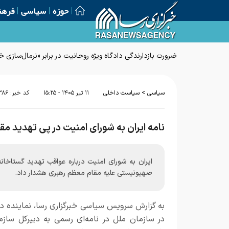
حوزه
سیاسی
فرهن
ضرورت بازدارندگی دادگاه ویژه روحانیت در برابر «نرمال‌سازی
>
سیاسی
سیاست داخلی
۱۱ تير ۱۴۰۵ - ۱۵:۲۵
کد خبر:
۳۸۶
نامه ایران به شورای امنیت در پی تهدید 
ایران به شورای امنیت درباره عواقب تهدید گستاخانه
صهیونیستی علیه مقام معظم رهبری هشدار داد.
به گزارش
سرویس سیاسی خبرگزاری رسا
، نماینده دا
در سازمان ملل در نامه‌ای رسمی به دبیرکل سازم