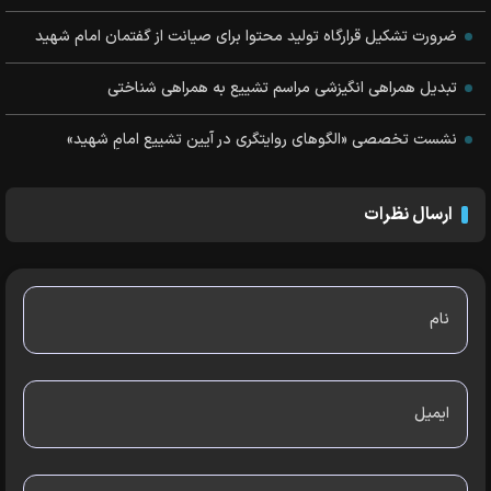
ضرورت تشکیل قرارگاه تولید محتوا برای صیانت از گفتمان امام شهید
تبدیل همراهی انگیزشی مراسم تشییع به همراهی شناختی
نشست تخصصی «الگوهای روایتگری در آیین تشییع امامِ شهید»
ارسال نظرات