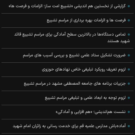
گزارشی از نخستین هم اندیشی «تشییع امت ساز؛ الزامات و فرصت ها»
فرصت ها و الزامات بهره برداری از مراسم تشییع
تمامی دستگاه‌ها در بالاترین سطح آمادگی برای مراسم تشییع قائد
شهید هستند
ضرورت تشکیل ستاد علمی تشییع و بررسی آسیب های مراسم
لزوم تعریف رویکرد تبلیغی خاص نهادهای حوزوی
جزییات برنامه های جامعه المصطفی مشهد در مراسم تشییع
لزوم توجه به ابعاد علمی و تبلیغی مراسم تشییع
نشست هم‌اندیشی؛ «هم افزایی و آمادگی»
آماده‌باش مدارس علمیه قم برای خدمت رسانی به زائران امام شهید