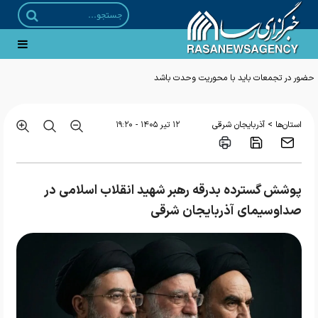
حضور در تجمعات باید با محوریت وحدت باشد
>
استان‌ها
آذربایجان شرقی
۱۲ تير ۱۴۰۵ - ۱۹:۲۰
پوشش گسترده بدرقه رهبر شهید انقلاب اسلامی در
صداوسیمای آذربایجان شرقی