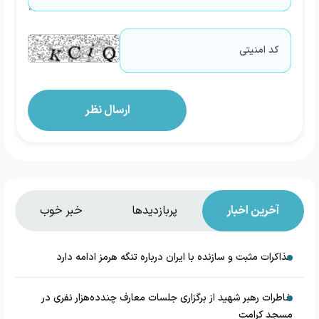
آخرین اخبار
پربازدیدها
خبر خوب
مذاکرات مثبت و سازنده با ایران درباره تنگه هرمز ادامه دارد
خاطرات رهبر شهید از برگزاری جلسات معارف چندده‌هزار نفری در
مسجد کرامت