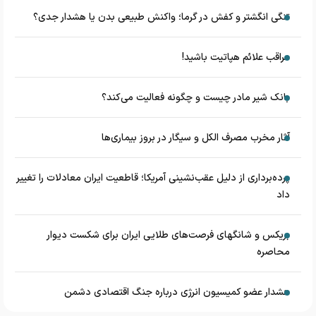
تنگی انگشتر و کفش در گرما؛ واکنش طبیعی بدن یا هشدار جدی؟
مراقب علائم هپاتیت باشید!
بانک شیر مادر چیست و چگونه فعالیت می‌کند؟
آثار مخرب مصرف الکل و سیگار در بروز بیماری‌ها
پرده‌برداری از دلیل عقب‌نشینی آمریکا؛ قاطعیت ایران معادلات را تغییر
داد
بریکس و شانگهای فرصت‌های طلایی ایران برای شکست دیوار
محاصره
هشدار عضو کمیسیون انرژی درباره جنگ اقتصادی دشمن