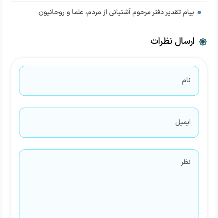
پیام تقدیر دفتر مرحوم آشتیانی از مردم، علما و روحانیون
ارسال نظرات