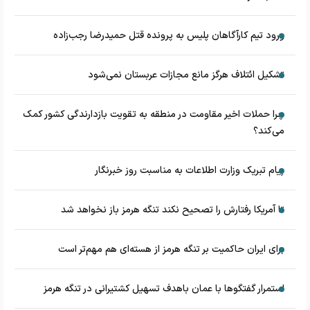
ورود تیم کارآگاهان پلیس به پرونده قتل حمیدرضا رجب‌زاده
تشکیل ائتلاف هرگز مانع مجازات عربستان نمی‌شود
چرا حملات اخیر مقاومت در منطقه به تقویت بازدارندگی کشور کمک
می‌کند؟
پیام تبریک وزارت اطلاعات به مناسبت روز خبرنگار
تا آمریکا رفتارش را تصحیح نکند تنگه هرمز باز نخواهد شد
برای ایران حاکمیت بر تنگه هرمز از هسته‌ای هم مهم‌تر است
استمرار گفتگوها با عمان باهدف تسهیل کشتیرانی در تنگه هرمز