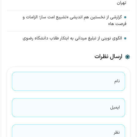
تهران
گزارشی از نخستین هم اندیشی «تشییع امت ساز؛ الزامات و
فرصت ها»
الگوی نوینی از تبلیغ میدانی به ابتکار طلاب دانشگاه رضوی
ارسال نظرات