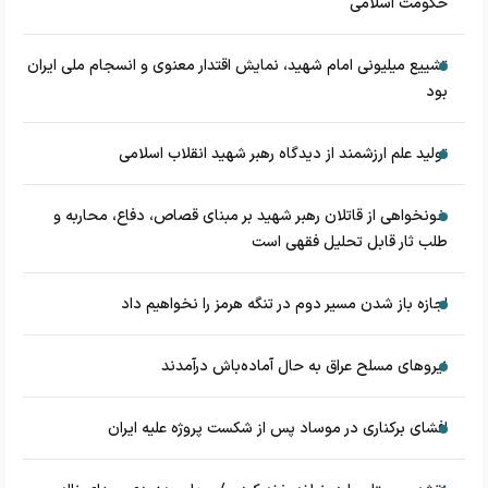
حکومت اسلامی
تشییع میلیونی امام شهید، نمایش اقتدار معنوی و انسجام ملی ایران
بود
تولید علم ارزشمند از دیدگاه رهبر شهید انقلاب اسلامی
خونخواهی از قاتلان رهبر شهید بر مبنای قصاص، دفاع، محاربه و
طلب ثار قابل تحلیل فقهی است
اجازه باز شدن مسیر دوم در تنگه هرمز را نخواهیم داد
نیروهای مسلح عراق به حال آماده‌باش درآمدند
افشای برکناری در موساد پس از شکست پروژه علیه ایران