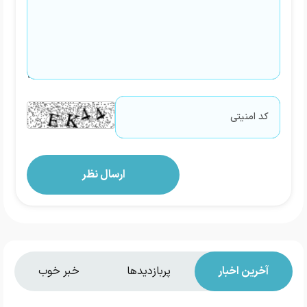
آخرین اخبار
پربازدیدها
خبر خوب