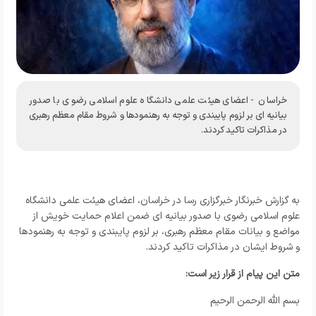
خراسان - اعضای هیئت علمی دانشگاه علوم اسلامی رضوی با صدور
بیانیه ای بر لزوم پایبندی و توجه به رهنمودها و شروط مقام معظم رهبری
در مذاکرات تاکید کردند.
به گزارش خبرنگار
خبرگزاری رسا
در خراسان، اعضای هیئت علمی دانشگاه
علوم اسلامی رضوی با صدور بیانیه ای ضمن اعلام حمایت خویش از
مواضع و بیانات مقام معظم رهبری، بر لزوم پایبندی و توجه به رهنمودها
و شروط ایشان در مذاکرات تاکید کردند.
متن این پیام از قرار زیر است:
بسم الله الرحمن الرحیم