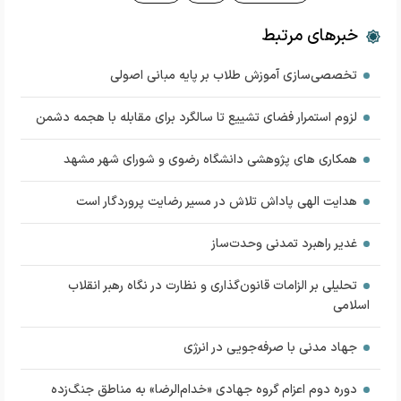
خبرهای مرتبط
تخصصی‌سازی آموزش طلاب بر پایه مبانی اصولی
لزوم استمرار فضای تشییع تا سالگرد برای مقابله با هجمه دشمن
همکاری های پژوهشی دانشگاه رضوی و شورای شهر مشهد
هدایت الهی پاداش تلاش در مسیر رضایت پروردگار است
غدیر راهبرد تمدنی وحدت‌ساز
تحلیلی بر الزامات قانون‌گذاری و نظارت در نگاه رهبر انقلاب
اسلامی
جهاد مدنی با صرفه‌جویی در انرژی
دوره دوم اعزام گروه جهادی «خدام‌الرضا» به مناطق جنگ‌زده