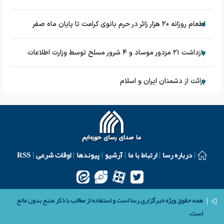
اطعام روزانه ۲۰ هزار زائر در حرم بانوی کرامت تا پایان ماه صفر
بازداشت ۲۱ مزدور موساد و ۴ شرور مسلح توسط وزارت اطلاعات
برائت از دشمنان ایران و اسلام
درباره رسا
ارتباط با ما
آرشیو
پیوندها
اوقات شرعی
RSS
همه حقوق ویژه خبرگزاری رسا است و استفاده از مطالب با ذکر منبع بدون مانع
است.