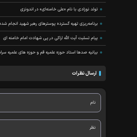
تولد نوزادی با نام «علی خامنه‌ای» در اندونزی
برنامه‌ریزی تهیه گسترده پوسترهای رهبر شهید انجام شد
پیام تسلیت آیت الله اراکی در پی شهادت امام خامنه ای
بیانیه صدها استاد حوزه علمیه قم و حوزه های علمیه سر
ارسال نظرات