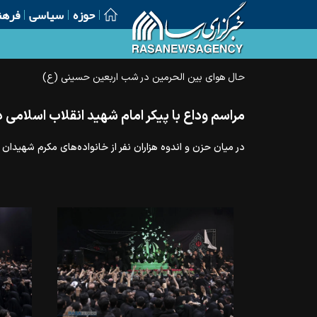
حوزه
سیاسی
فرهن
مراسم وداع با پیکر امام شهید انقلاب اسلامی 
در میان حزن و اندوه هزاران نفر از خانواده‌های مکرم شهیدان 