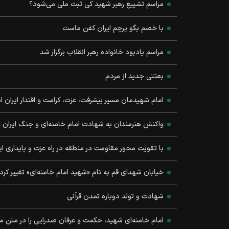
مراسم تشییع رهبر شهید کی ثبت ملی می‌شود؟
با خصم بگو پرچم ایران کفن ماست
مراسم یادبود خانواده رهبر انقلاب برگزار شد
بعثتی جدید از مردم
امام شهیدمان مسیر پیشرفت، عزت، کرامت و اقتدار ایران ا
واکنش هنرمندان به شهادت امام خامنه‌ای و جنگ ایران و 
با تقویت محور مقاومت در منطقه در راه عزت و پایداری ا
خیابان شهدای قم به نام «شهید امام خامنه‌ای» تغییر کرد
شهادت و تولد دوباره تمدن قرآنی
امام خامنه‌ای شهید، حکمت و عرفان صدرایی را در متن مب