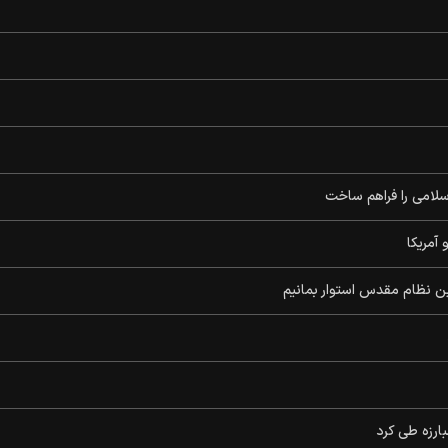
سلامی را فراهم ساخت
آمریکا
ین نظام مقدس استوار بمانیم
ارزه طی کرد