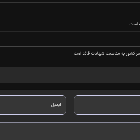
ه است
اسر کشور به مناسبت شهادت قائد امت