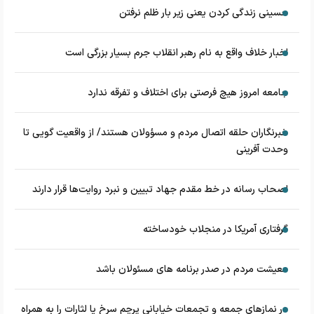
حسینی زندگی کردن یعنی زیر بار ظلم نرفتن
اخبار خلاف واقع به نام رهبر انقلاب جرم بسیار بزرگی است
جامعه امروز هیچ فرصتی برای اختلاف و تفرقه ندارد
خبرنگاران حلقه اتصال مردم و مسؤولان هستند/ از واقعیت گویی تا
وحدت آفرینی
اصحاب رسانه در خط مقدم جهاد تبیین و نبرد روایت‌ها قرار دارند
گرفتاری آمریکا در منجلاب خودساخته
معیشت مردم در صدر برنامه های مسئولان باشد
در نماز‌های جمعه و تجمعات خیابانی پرچم سرخ یا لثارات را به همراه