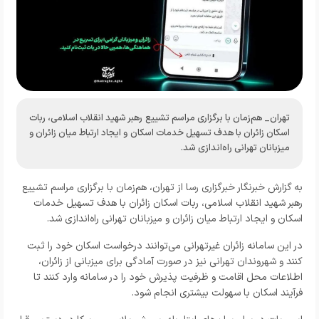
تهران_ هم‌زمان با برگزاری مراسم تشییع رهبر شهید انقلاب اسلامی، ربات
اسکان زائران با هدف تسهیل خدمات اسکان و ایجاد ارتباط میان زائران و
میزبانان تهرانی راه‌اندازی شد.
به گزارش خبرنگار خبرگزاری رسا از تهران، هم‌زمان با برگزاری مراسم تشییع
رهبر شهید انقلاب اسلامی، ربات اسکان زائران با هدف تسهیل خدمات
اسکان و ایجاد ارتباط میان زائران و میزبانان تهرانی راه‌اندازی شد.
در این سامانه زائران غیرتهرانی می‌توانند درخواست اسکان خود را ثبت
کنند و شهروندان تهرانی نیز در صورت آمادگی برای میزبانی از زائران،
اطلاعات محل اقامت و ظرفیت پذیرش خود را در سامانه وارد کنند تا
فرآیند اسکان با سهولت بیشتری انجام شود.