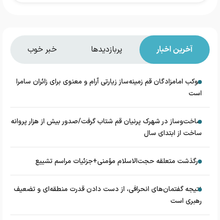
آخرین اخبار
پربازدیدها
خبر خوب
موکب امامزادگان قم زمینه‌ساز زیارتی آرام و معنوی برای زائران سامرا
است
ساخت‌وساز در شهرک پرنیان قم شتاب گرفت/صدور بیش از هزار پروانه
ساخت از ابتدای سال
درگذشت متعلقه حجت‌الاسلام مؤمنی+جزئیات مراسم تشییع
نتیجه گفتمان‌های انحرافی، از دست دادن قدرت منطقه‌ای و تضعیف
رهبری است