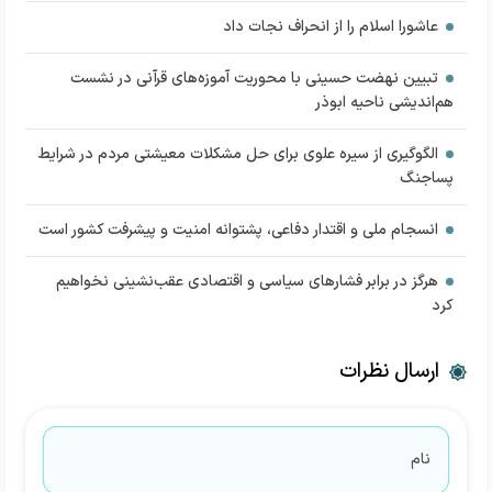
عاشورا اسلام را از انحراف نجات داد
تبیین نهضت حسینی با محوریت آموزه‌های قرآنی در نشست
هم‌اندیشی ناحیه ابوذر
الگوگیری از سیره علوی برای حل مشکلات معیشتی مردم در شرایط
پساجنگ
انسجام ملی و اقتدار دفاعی، پشتوانه امنیت و پیشرفت کشور است
هرگز در برابر فشارهای سیاسی و اقتصادی ‌عقب‌نشینی نخواهیم
کرد
ارسال نظرات