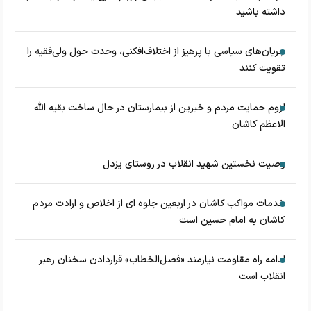
داشته باشید
جریان‌های سیاسی با پرهیز از اختلاف‌افکنی، وحدت حول ولی‌فقیه را
تقویت کنند
لزوم حمایت مردم و خیرین از بیمارستان در حال ساخت بقیه الله
الاعظم کاشان
وصیت نخستین شهید انقلاب در روستای یزدل
خدمات مواکب کاشان در اربعین جلوه ای از اخلاص و ارادت مردم
کاشان به امام حسین است
ادامه راه مقاومت نیازمند «فصل‌الخطاب» قراردادن سخنان رهبر
انقلاب است