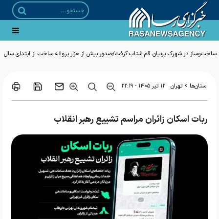
ساخت‌وساز در شهرک پرنیان قم شتاب گرفت/صدور بیش از هزار پروانه ساخت از ابتدای سال
>
استان‌ها
تهران
۱۲ تير ۱۴۰۵ - ۲۲:۱۹
ربات اسکان زائران مراسم تشییع رهبر انقلاب