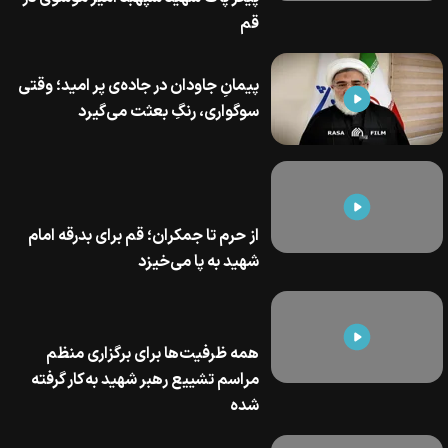
قم
پیمانِ جاودان در جاده‌ی پر امید؛ وقتی
سوگواری، رنگِ بعثت می‌گیرد
از حرم تا جمکران؛ قم برای بدرقه امام
شهید به پا می‌خیزد
همه ظرفیت‌ها برای برگزاری منظم
مراسم تشییع رهبر شهید به‌کار گرفته
شده