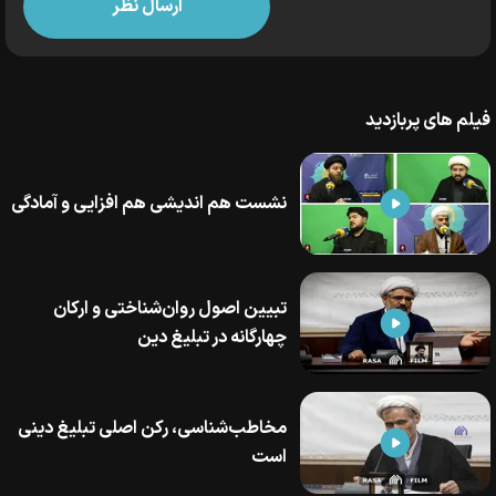
فیلم های پربازدید
نشست هم اندیشی هم افزایی و آمادگی
تبیین اصول روان‌شناختی و ارکان
چهارگانه در تبلیغ دین
مخاطب‌شناسی، رکن اصلی تبلیغ دینی
است