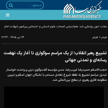
بعثت خون رونمایی شد؛ هم‌اندیشی اصحاب علوم انسانی و اجتماعی پیرامون شهادت امام
خامنه‌ای
>
فیلم
فیلم
۱۴ تير ۱۴۰۵ - ۱۲:۴۲
تشییع رهبر انقلاب؛ از یک مراسم سوگواری تا آغاز یک نهضت
رسانه‌ای و تمدنی جهانی
حجت‌الاسلام حمیدرضا غریب‌رضا، مدیر مؤسسه گفت‌وگوی دینی و وحدت خواستار
تبدیل مراسم تشییع به نقطه شروع تعامل مستمر با نخبگان جهان اسلام و تبیین
منظومه فکری رهبری در سطح بین‌المللی شد.