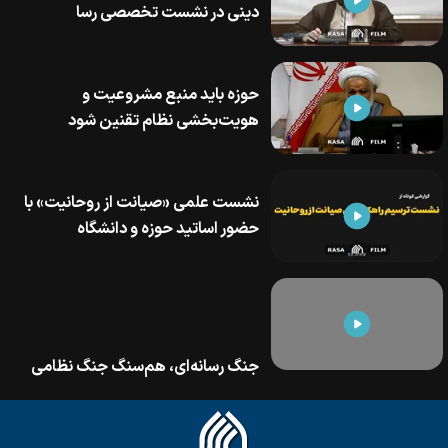
دینی در نشست تخصصی رسا
حوزه باید منبع مشروعیت و
هویت‌بخشی نظام تقنین شود
نشست علمی «صیانت از روحانیت» با
حضور اساتید حوزه و دانشگاه
جنگ رسانه‌ای، هم‌سنگ جنگ نظامی