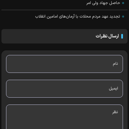
حاصل جهاد ولی امر
تجدید عهد مردم محلات با آرمان‌های امامین انقلاب
ارسال نظرات