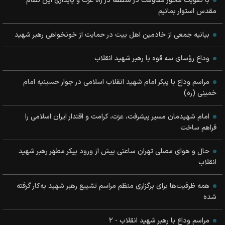
با تقویت محور مقاومت در منطقه در راه عزت و پایداری این نظام
مقدس استوار بمانیم
بیانیه جمعی از خادمین اهل بیت در حمایت از خونخواهی رهبر شهید
وداع رؤسای سه قوه با رهبر شهید انقلاب
مراسم وداع با پیکر امام شهید انقلاب اسلامی در جوار حسینیه امام
خمینی (ره)
امام شهیدمان مسیر پیشرفت، عزت، کرامت و اقتدار ایران اسلامی را
فراهم ساخت
حال و هوای مصلی تهران ساعتی پیش از ورود پیکر مطهر رهبر شهید
انقلاب
همه ظرفیت‌ها برای برگزاری منظم مراسم تشییع رهبر شهید به‌کار گرفته
شده
مراسم وداع با رهبر شهید انقلاب - ۲