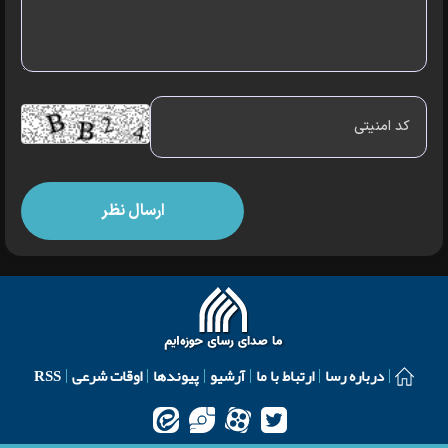
درباره رسا
ارتباط با ما
آرشیو
پیوندها
اوقات شرعی
RSS